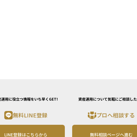
産運用に役立つ情報をいち早くGET!
資産運用について気軽にご相談した
無料LINE登録
プロへ相談する
LINE登録はこちらから
無料相談ページへ進む