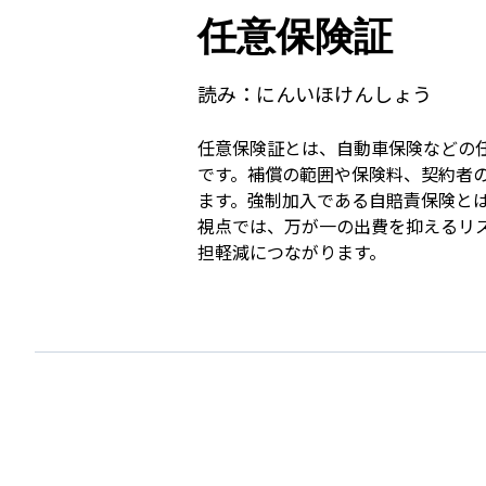
任意保険証
読み：
にんいほけんしょう
任意保険証とは、自動車保険などの
です。補償の範囲や保険料、契約者
ます。強制加入である自賠責保険と
視点では、万が一の出費を抑えるリ
担軽減につながります。