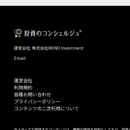
運営会社: 株式会社MONO Investment
Email:
運営会社
利用規約
各種お問い合わせ
プライバシーポリシー
コンテンツの二次利用について
当メディアで提供するコンテンツは、情報の提供を目的としており、投資