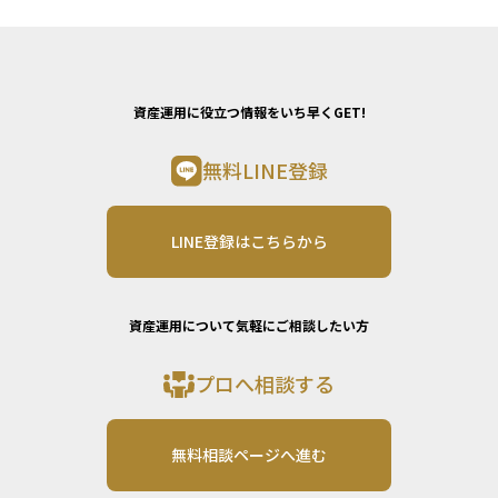
資産運用に役立つ情報をいち早くGET!
無料LINE登録
LINE登録はこちらから
資産運用について気軽にご相談したい方
プロへ相談する
無料相談ページへ進む