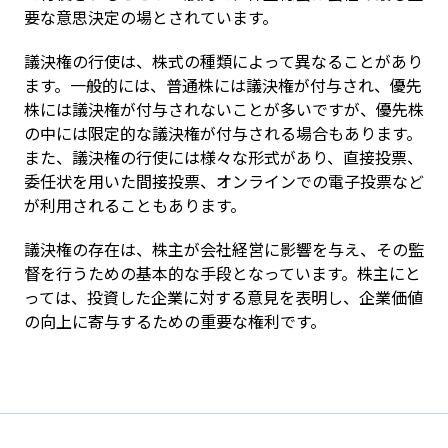
要な意思決定の場とされています。
議決権の行使は、株式の種類によって異なることがあり
ます。一般的には、普通株には議決権が付与され、優先
株には議決権が付与されないことが多いですが、優先株
の中には限定的な議決権が付与される場合もあります。
また、議決権の行使には様々な形式があり、直接投票、
委任状を用いた間接投票、オンラインでの電子投票など
が利用されることもあります。
議決権の存在は、株主が会社経営に影響を与え、その監
督を行うための基本的な手段となっています。株主にと
っては、投資した企業に対する意見を表明し、企業価値
の向上に寄与するための重要な権利です。