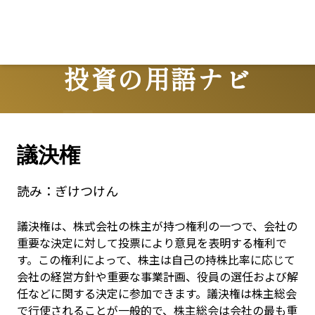
投資の用語ナビ
Terms
議決権
読み：
ぎけつけん
議決権は、株式会社の株主が持つ権利の一つで、会社の
重要な決定に対して投票により意見を表明する権利で
す。この権利によって、株主は自己の持株比率に応じて
会社の経営方針や重要な事業計画、役員の選任および解
任などに関する決定に参加できます。議決権は株主総会
で行使されることが一般的で、株主総会は会社の最も重