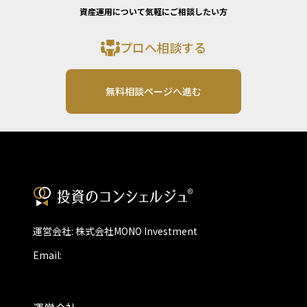
資産運用について気軽にご相談したい方
プロへ相談する
無料相談ページへ進む
運営会社: 株式会社MONO Investment
Email: