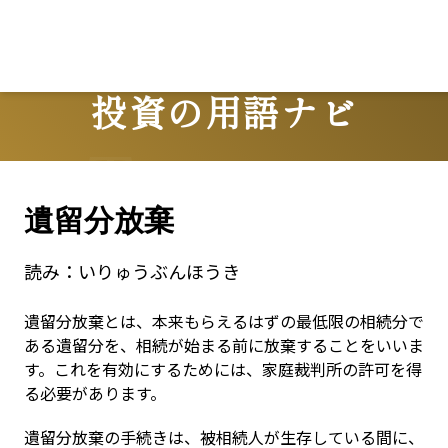
投資の用語ナビ
Terms
遺留分放棄
読み：
いりゅうぶんほうき
遺留分放棄とは、本来もらえるはずの最低限の相続分で
ある遺留分を、相続が始まる前に放棄することをいいま
す。これを有効にするためには、家庭裁判所の許可を得
る必要があります。
遺留分放棄の手続きは、被相続人が生存している間に、