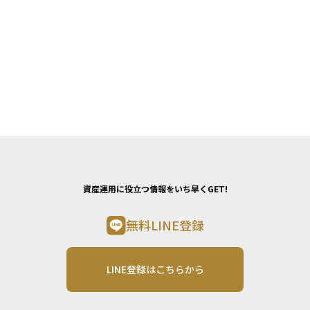
資産運用に役立つ情報をいち早くGET!
無料LINE登録
LINE登録はこちらから