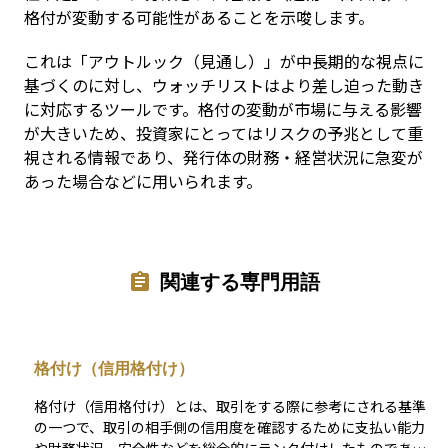
格付が変動する可能性があることを示唆します。
これは「アウトルック（見通し）」が中長期的な視点に
基づくのに対し、ウォッチリストはより差し迫った動き
に対応するツールです。格付の変動が市場に与える影響
が大きいため、投資家にとってはリスクの予兆として重
視される情報であり、発行体の財務・経営状況に急変が
あった場合などに用いられます。
関連する専門用語
格付け（信用格付け）
格付け（信用格付け）とは、取引をする際に参考にされる基準
の一つで、取引の相手側の信用度を確認するために支払い能力