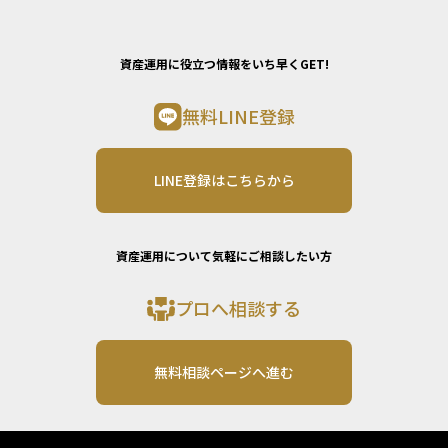
資産運用に役立つ情報をいち早くGET!
無料LINE登録
LINE登録はこちらから
資産運用について気軽にご相談したい方
プロへ相談する
無料相談ページへ進む