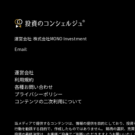
運営会社: 株式会社MONO Investment
Email:
運営会社
利用規約
各種お問い合わせ
プライバシーポリシー
コンテンツの二次利用について
当メディアで提供するコンテンツは、情報の提供を目的としており、投資
行動を勧誘する目的で、作成したものではありません。 銘柄の選択、売買
投資の最終決定は、お客様ご自身でご判断いただきますようお願いいたしま