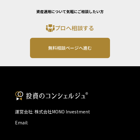
資産運用について気軽にご相談したい方
プロへ相談する
無料相談ページへ進む
運営会社: 株式会社MONO Investment
Email: