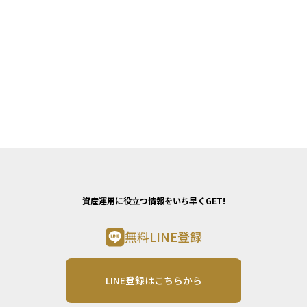
資産運用に役立つ情報をいち早くGET!
無料LINE登録
LINE登録はこちらから