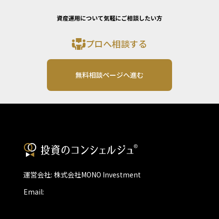
資産運用について気軽にご相談したい方
プロへ相談する
無料相談ページへ進む
運営会社: 株式会社MONO Investment
Email: