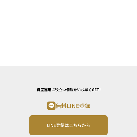
資産運用に役立つ情報をいち早くGET!
無料LINE登録
LINE登録はこちらから