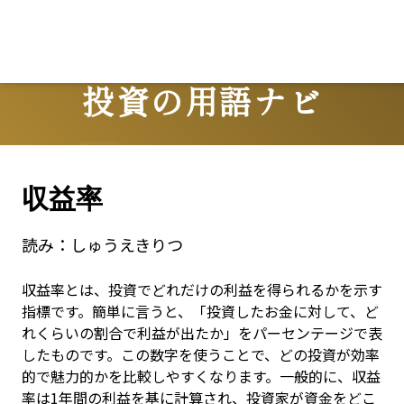
投資の用語ナビ
Terms
収益率
読み：
しゅうえきりつ
収益率とは、投資でどれだけの利益を得られるかを示す
指標です。簡単に言うと、「投資したお金に対して、ど
れくらいの割合で利益が出たか」をパーセンテージで表
したものです。この数字を使うことで、どの投資が効率
的で魅力的かを比較しやすくなります。一般的に、収益
率は1年間の利益を基に計算され、投資家が資金をどこ