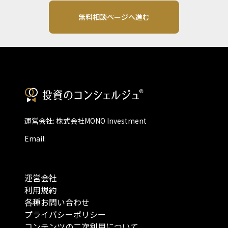
無料相談ページへ進む
運営会社: 株式会社MONO Investment
Email:
運営会社
利用規約
各種お問い合わせ
プライバシーポリシー
コンテンツの二次利用について