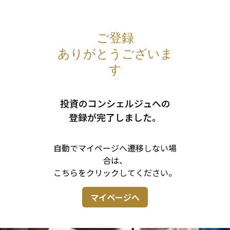
ご登録
ありがとうございま
す
投資のコンシェルジュへの
登録が完了しました。
自動でマイページへ遷移しない場
合は、
こちらをクリックしてください。
マイページへ