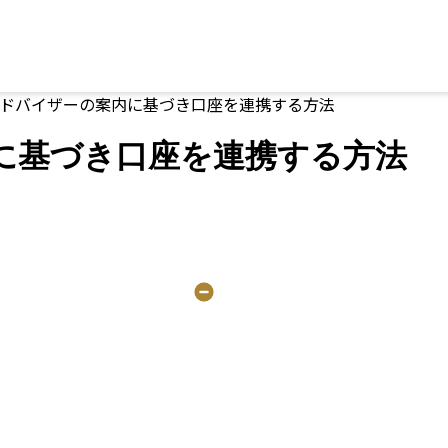
2 アドバイザーの案内に基づき口座を連携する方法
案内に基づき口座を連携する方法