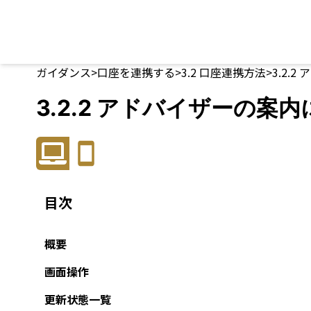
ガイダンス
>
口座を連携する
>
3.2
口座連携方法
>
3.2.
3.2.2 アドバイザーの
目次
概要
画面操作
更新状態一覧