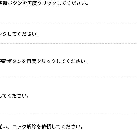
、更新ボタンを再度クリックしてください。
ックしてください。
更新ボタンを再度クリックしてください。
してください。
従い、ロック解除を依頼してください。