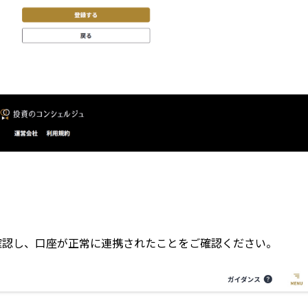
確認し、口座が正常に連携されたことをご確認ください。