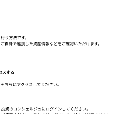
行う方法です。

にご自身で連携した資産情報などをご確認いただけます。
クセスする
、そちらにアクセスしてください。
、投資のコンシェルジュにログインしてください。