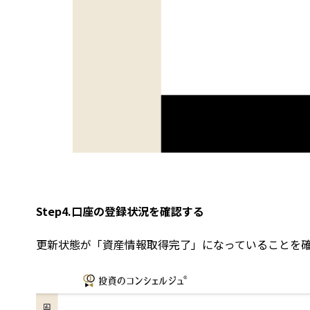
Step4.口座の登録状況を確認する
更新状態が「資産情報取得完了」になっていることを