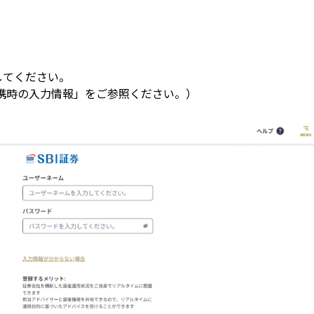
てください。

座連携時の入力情報」をご参照ください。）