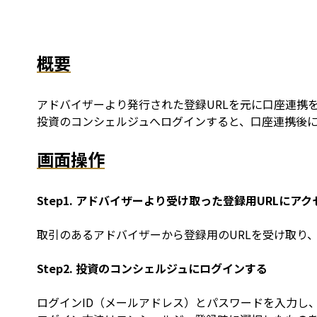
概要
アドバイザーより発行された登録URLを元に口座連携を
投資のコンシェルジュへログインすると、口座連携後
画面操作
Step1. アドバイザーより受け取った登録用URLにア
取引のあるアドバイザーから登録用のURLを受け取り
Step2. 投資のコンシェルジュにログインする
ログインID（メールアドレス）とパスワードを入力し