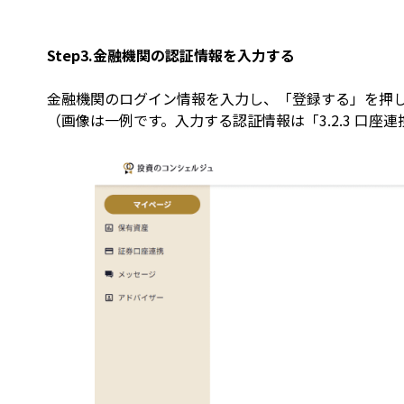
Step3.金融機関の認証情報を入力する
金融機関のログイン情報を入力し、「登録する」を押し
（画像は一例です。入力する認証情報は「3.2.3 口