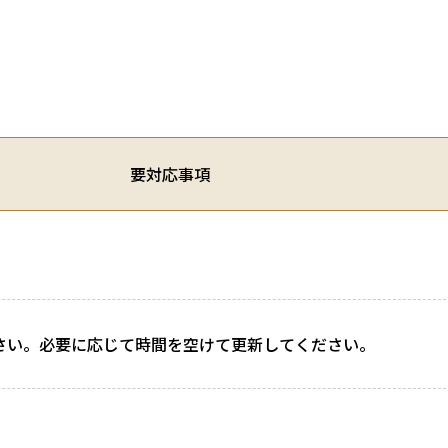
要対応事項
さい。必要に応じて時間を空けて更新してください。