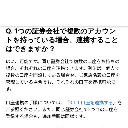
Lo
Q.
1つの証券会社で複数のアカウン
トを持っている場合、連携すること
はできますか？
はい、可能です。同じ証券会社で複数の口座をお持ちの
場合、それぞれの口座を連携できます。例えば、個人で
複数の口座を開設している場合や、ご家族名義の口座を
管理している場合でも、それぞれの口座を連携可能で
す。
口座連携の手順については、「
3.1.1 口座を連携する
」を
ご参照ください。また、同じ証券会社で2つ目の口座を
登録する場合も、追加手順は同様です。