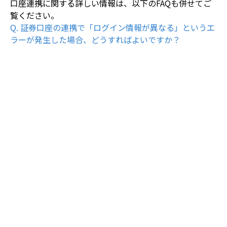
口座連携に関する詳しい情報は、以下のFAQも併せてご
Q. 証券口座の連携で「ログイン情報が異なる」というエ