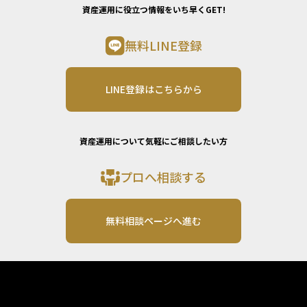
資産運用に役立つ情報をいち早くGET!
無料LINE登録
LINE登録はこちらから
資産運用について気軽にご相談したい方
プロへ相談する
無料相談ページへ進む