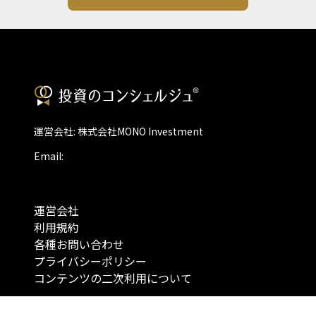
運営会社: 株式会社MONO Investment
Email:
運営会社
利用規約
各種お問い合わせ
プライバシーポリシー
コンテンツの二次利用について