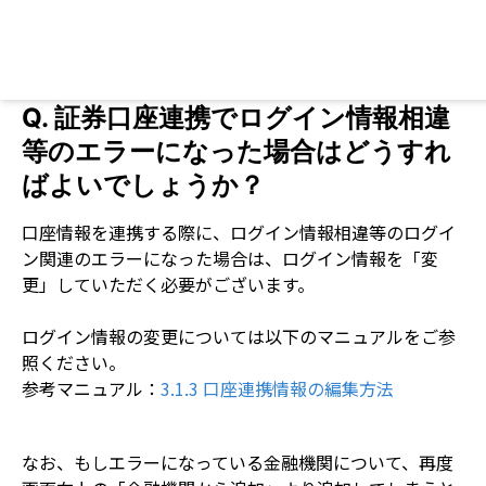
Lo
Q.
証券口座連携でログイン情報相違
等のエラーになった場合はどうすれ
ばよいでしょうか？
口座情報を連携する際に、ログイン情報相違等のログイ
ン関連のエラーになった場合は、ログイン情報を「変
ログイン情報の変更については以下のマニュアルをご参
照ください。
参考マニュアル：
なお、もしエラーになっている金融機関について、再度