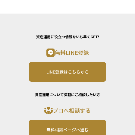
資産運用に役立つ情報をいち早くGET!
無料LINE登録
LINE登録はこちらから
資産運用について気軽にご相談したい方
プロへ相談する
無料相談ページへ進む