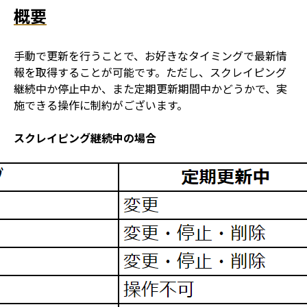
概要
手動で更新を行うことで、お好きなタイミングで最新情
報を取得することが可能です。ただし、スクレイピング
継続中か停止中か、また定期更新期間中かどうかで、実
施できる操作に制約がございます。
スクレイピング継続中の場合