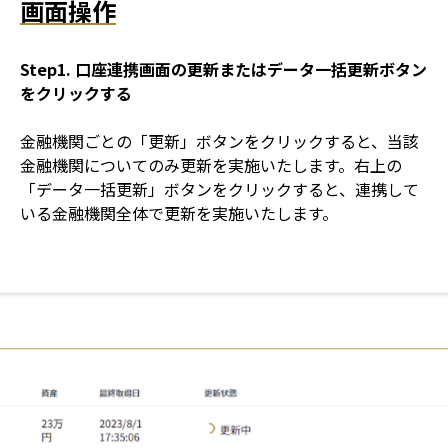
画面操作
Step1. 口座連携画面の更新またはデータ一括更新ボタン
をクリックする
金融機関ごとの「更新」ボタンをクリックすると、当該
金融機関についてのみ更新を実施いたします。右上の
「データ一括更新」ボタンをクリックすると、連携して
いる金融機関全体で更新を実施いたします。