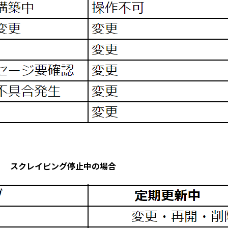
スクレイピング停止中の場合