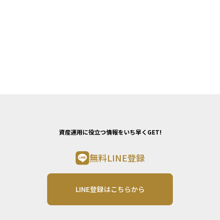
資産運用に役立つ情報をいち早くGET!
無料LINE登録
LINE登録はこちらから