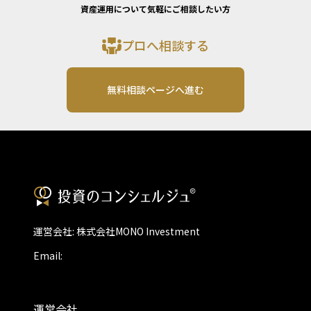
資産運用について気軽にご相談したい方
プロへ相談する
無料相談ページへ進む
運営会社: 株式会社MONO Investment
Email:
運営会社