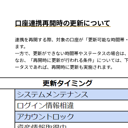
口座連携再開時の更新について
連携を再開する際、対象の口座が「更新可能な時間帯
ます。

一方で、更新ができない時間帯やステータスの場合は、
なお、「再開時に更新が行われる条件」については、