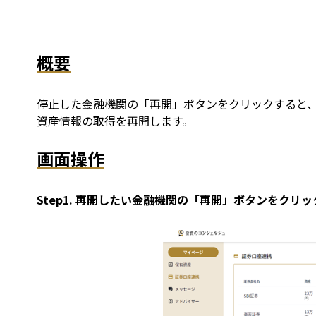
概要
停止した金融機関の「再開」ボタンをクリックすると
資産情報の取得を再開します。
画面操作
Step1. 再開したい金融機関の「再開」ボタンをクリ