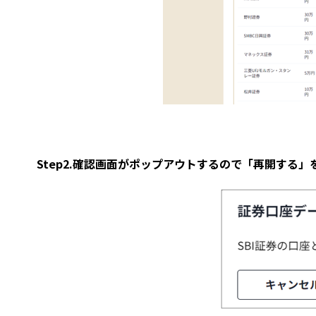
Step2.確認画面がポップアウトするので「再開する