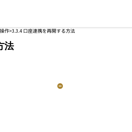
操作
>
3.3.4 口座連携を再開する方法
方法