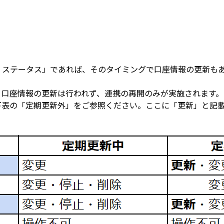
・ステータス」であれば、そのタイミングで口座情報の更新も
口座情報の更新は行われず、連携の再開のみが実施されます。

下表の「定期更新外」をご参照ください。ここに「更新」と記