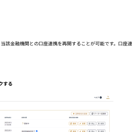
、当該金融機関との口座連携を再開することが可能です。口座
ックする