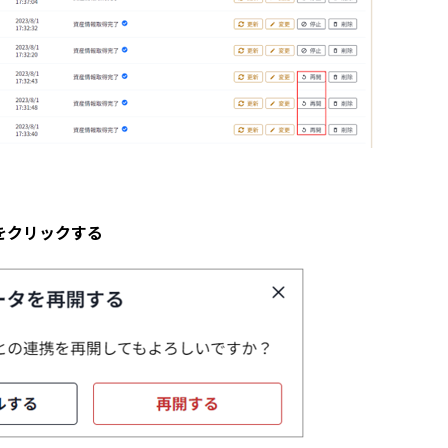
」をクリックする