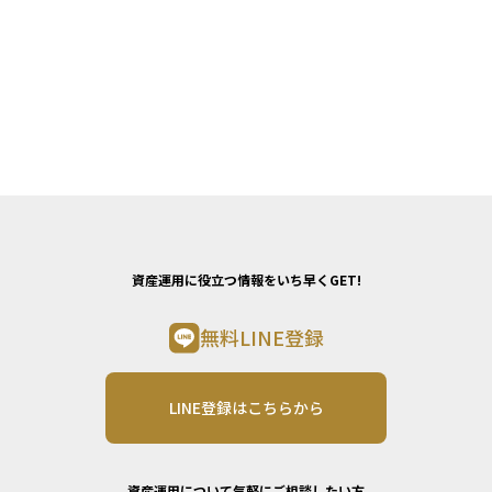
資産運用に役立つ情報をいち早くGET!
無料LINE登録
LINE登録はこちらから
資産運用について気軽にご相談したい方