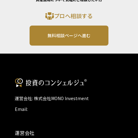
プロへ相談する
無料相談ページへ進む
運営会社: 株式会社MONO Investment
Email:
運営会社