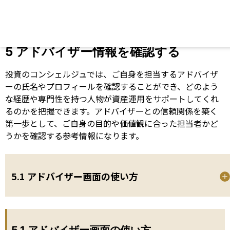
5 アドバイザー情報を確認する
投資のコンシェルジュでは、ご自身を担当するアドバイザ
ーの氏名やプロフィールを確認することができ、どのよう
な経歴や専門性を持つ人物が資産運用をサポートしてくれ
るのかを把握できます。アドバイザーとの信頼関係を築く
第一歩として、ご自身の目的や価値観に合った担当者かど
うかを確認する参考情報になります。
5.1 アドバイザー画面の使い方