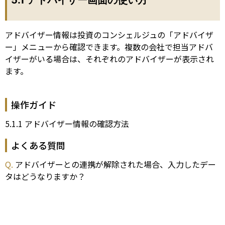
5.1 アドバイザー画面の使い方
アドバイザー情報は投資のコンシェルジュの「アドバイザ
ー」メニューから確認できます。複数の会社で担当アドバ
イザーがいる場合は、それぞれのアドバイザーが表示され
ます。
操作ガイド
5.1.1 アドバイザー情報の確認方法
よくある質問
Q.
アドバイザーとの連携が解除された場合、入力したデー
タはどうなりますか？