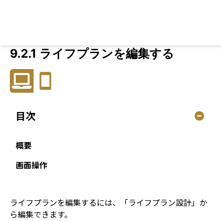
9.2.1 ライフプランを編集する
目次
概要
画面操作
ライフプランを編集するには、「ライフプラン設計」か
ら編集できます。