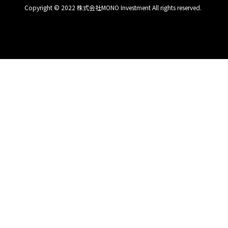
Copyright © 2022 株式会社MONO Investment All rights reserved.