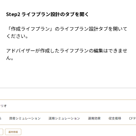
Step2 ライフプラン設計のタブを開く
「作成ライフプラン」のライフプラン設計タブを開いて
ください。
アドバイザーが作成したライフプランの編集はできませ
ん。