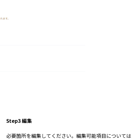
Step3 編集
必要箇所を編集してください。編集可能項目については