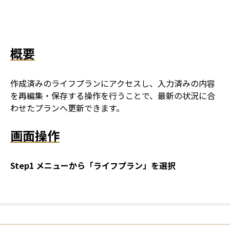
概要
作成済みのライフプランにアクセスし、入力済みの内容
を再編集・保存する操作を行うことで、最新の状況に合
わせたプランへ更新できます。
画面操作
Step1 メニューから「ライフプラン」を選択