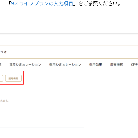
「
9.3 ライフプランの入力項目
」をご参照ください。