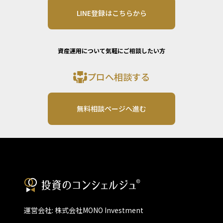
LINE登録はこちらから
資産運用について気軽にご相談したい方
プロへ相談する
無料相談ページへ進む
運営会社: 株式会社MONO Investment