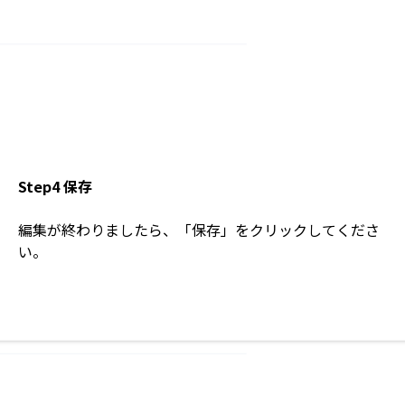
Step4 保存
編集が終わりましたら、「保存」をクリックしてくださ
い。