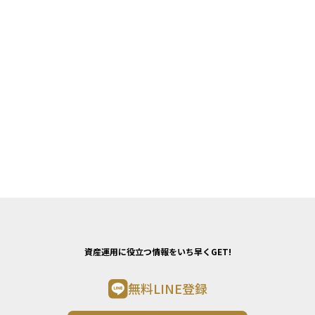
資産運用に役立つ情報をいち早くGET!
無料LINE登録