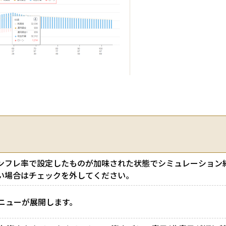
ンフレ率で設定したものが加味された状態でシミュレーション
い場合はチェックを外してください。
ニューが展開します。