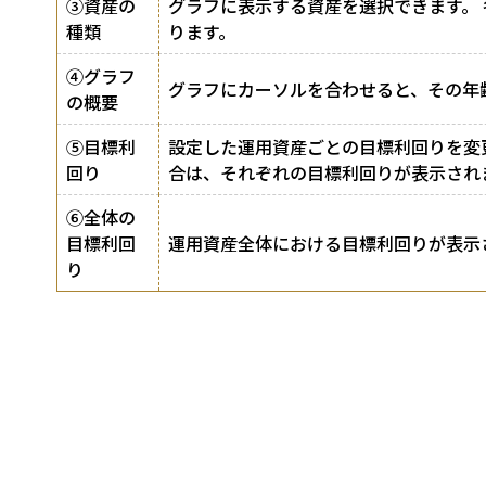
③資産の
グラフに表示する資産を選択できます。
種類
ります。
④グラフ
グラフにカーソルを合わせると、その年
の概要
⑤目標利
設定した運用資産ごとの目標利回りを変
回り
合は、それぞれの目標利回りが表示され
⑥全体の
目標利回
運用資産全体における目標利回りが表示
り