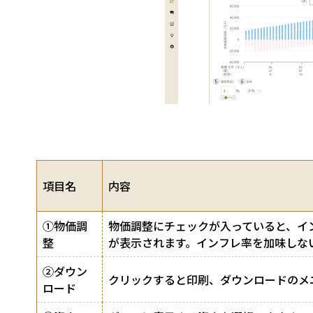
項目名
内容
①物価調
物価調整にチェックが入っていると、イ
整
が表示されます。インフレ率を加味しな
②ダウン
クリックすると印刷、ダウンロードのメ
ロード