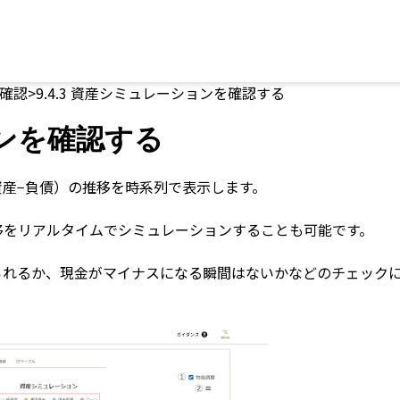
確認
>
9.4.3 資産シミュレーションを確認する
ョンを確認する
産−負債）の推移を時系列で表示します。
移をリアルタイムでシミュレーションすることも可能です。
られるか、現金がマイナスになる瞬間はないかなどのチェック