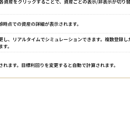
 各資産をクリックすることで、資産ごとの表示/非表示が切り
齢時点での資産の詳細が表示されます。
更し、リアルタイムでシミュレーションできます。複数登録し
ます。
されます。目標利回りを変更すると自動で計算されます。