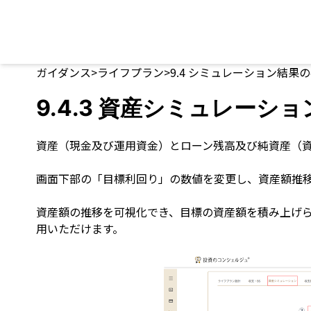
ガイダンス
>
ライフプラン
>
9.4
シミュレーション結果の
9.4.3 資産シミュレーシ
資産（現金及び運用資金）とローン残高及び純資産（資
画面下部の「目標利回り」の数値を変更し、資産額推
資産額の推移を可視化でき、目標の資産額を積み上げ