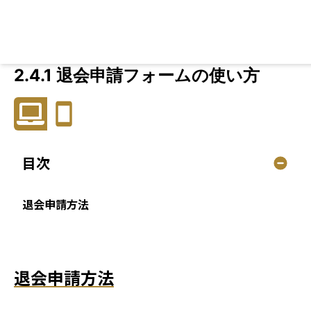
L
2.4.1 退会申請フォームの使い方
目次
退会申請方法
退会申請方法