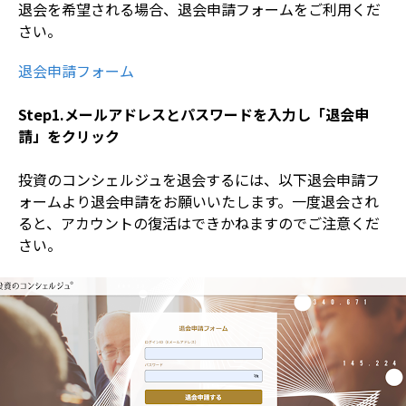
退会を希望される場合、退会申請フォームをご利用くだ
さい。
退会申請フォーム
Step1.メールアドレスとパスワードを入力し「退会申
請」をクリック
投資のコンシェルジュを退会するには、以下退会申請フ
ォームより退会申請をお願いいたします。一度退会され
ると、アカウントの復活はできかねますのでご注意くだ