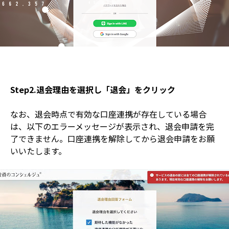
Step2.退会理由を選択し「退会」をクリック
なお、退会時点で有効な口座連携が存在している場合
は、以下のエラーメッセージが表示され、退会申請を完
了できません。口座連携を解除してから退会申請をお願