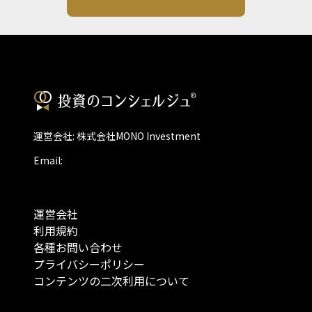
運営会社: 株式会社MONO Investment
Email:
運営会社
利用規約
各種お問い合わせ
プライバシーポリシー
コンテンツの二次利用について