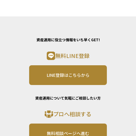
資産運用に役立つ情報をいち早くGET!
無料LINE登録
LINE登録はこちらから
資産運用について気軽にご相談したい方
プロへ相談する
無料相談ページへ進む