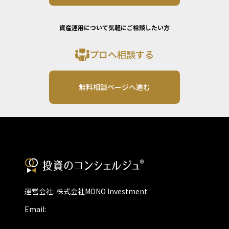
資産運用について気軽にご相談したい方
プロへ相談する
無料相談ページへ進む
運営会社: 株式会社MONO Investment
Email: