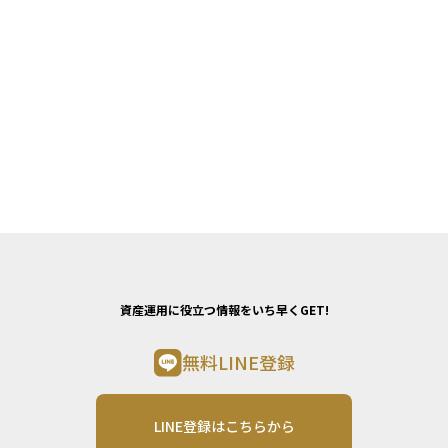
資産運用に役立つ情報をいち早くGET!
無料LINE登録
LINE登録はこちらから