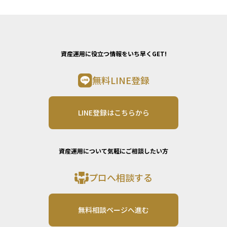
資産運用に役立つ情報をいち早くGET!
無料LINE登録
LINE登録はこちらから
資産運用について気軽にご相談したい方
プロへ相談する
無料相談ページへ進む