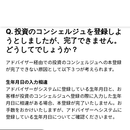
Q.
投資のコンシェルジュを登録しよ
うとしましたが、完了できません。
どうしてでしょうか？
アドバイザー経由での投資のコンシェルジュへの本登録
が完了できない原因として以下３つが考えられます。
生年月日の入力相違
アドバイザーがシステムに登録している生年月日と、お
客様が投資のコンシェルジュへ登録の際に入力した生年
月日に相違がある場合、本登録が完了いたしません。お
手数をおかけいたしますが、アドバイザーへシステムに
登録している生年月日についてご確認くださいませ。