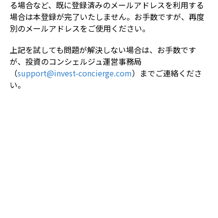
る場合など、既に登録済みのメールアドレスを利用する
場合は本登録が完了いたしません。お手数ですが、再度
別のメールアドレスをご使用ください。
上記を試しても問題が解決しない場合は、お手数です
が、投資のコンシェルジュ運営事務局
（
support@invest-concierge.com
）までご連絡くださ
い。