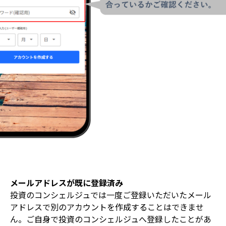
メールアドレスが既に登録済み
投資のコンシェルジュでは一度ご登録いただいたメール
アドレスで別のアカウントを作成することはできませ
ん。ご自身で投資のコンシェルジュへ登録したことがあ