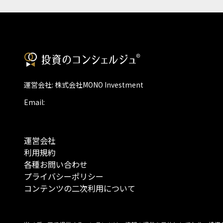
運営会社: 株式会社MONO Investment
Email:
運営会社
利用規約
各種お問い合わせ
プライバシーポリシー
コンテンツの二次利用について