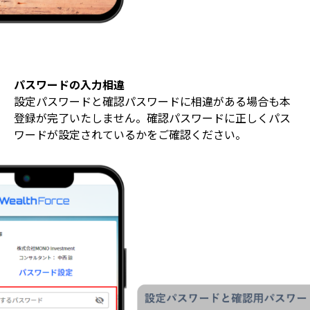
パスワードの入力相違
設定パスワードと確認パスワードに相違がある場合も本
登録が完了いたしません。確認パスワードに正しくパス