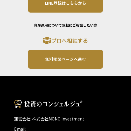
LINE登録はこちらから
資産運用について気軽にご相談したい方
プロへ相談する
無料相談ページへ進む
運営会社: 株式会社MONO Investment
Email: