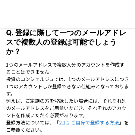
Q.
登録に際して一つのメールアドレ
スで複数人の登録は可能でしょう
か？
1つのメールアドレスで複数人分のアカウントを作成す
ることはできません。
投資のコンシェルジュでは、1つのメールアドレスにつき
1つのアカウントしか登録できない仕組みとなっておりま
す。
例えば、ご家族の方を登録したい場合には、それぞれ別
のメールアドレスをご用意いただき、それぞれのアカウ
ントを作成いただく必要があります。
登録方法については、「
2.1.2 ご自身で登録する方法
」を
ご参照ください。