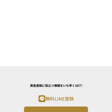
資産運用に役立つ情報をいち早くGET!
無料LINE登録