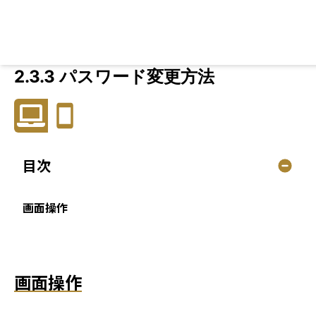
2.3.3 パスワード変更方法
目次
画面操作
画面操作