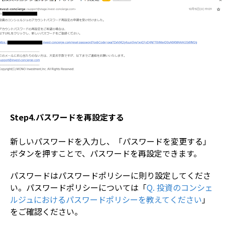
Step4.パスワードを再設定する
新しいパスワードを入力し、「パスワードを変更する」
ボタンを押すことで、パスワードを再設定できます。
パスワードはパスワードポリシーに則り設定してくださ
い。パスワードポリシーについては「
Q. 投資のコンシェ
ルジュにおけるパスワードポリシーを教えてください
」