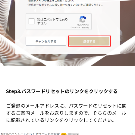
Step3.パスワードリセットのリンクをクリックする
ご登録のメールアドレスに、パスワードのリセットに関
するご案内メールをお送りしますので、そちらのメール