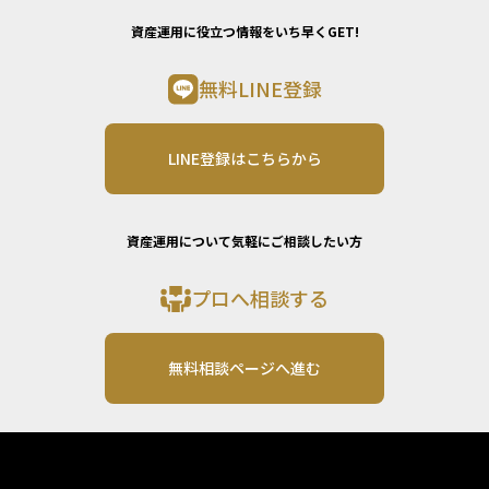
資産運用に役立つ情報をいち早くGET!
無料LINE登録
LINE登録はこちらから
資産運用について気軽にご相談したい方
プロへ相談する
無料相談ページへ進む