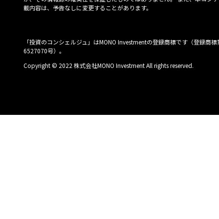
載内容は、予告なしに変更することがあります。
「投資のコンシェルジュ」はMONO Investmentの登録商標です（登録商標
6527070号）。
Copyright © 2022 株式会社MONO Investment All rights reserved.