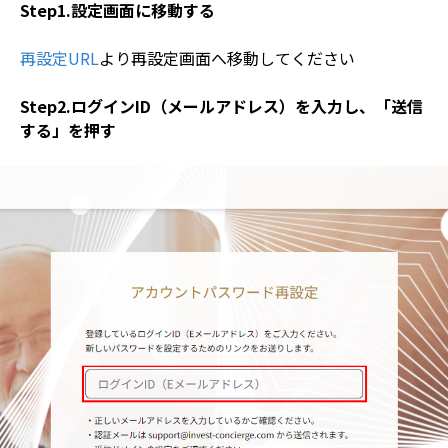
Step1.設定画面に移動する
再設定URL
より再設定画面へ移動してください
Step2.ログインID（メールアドレス）を入力し、「送信
する」を押す