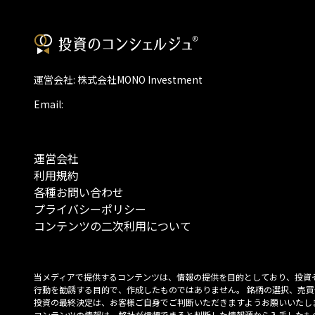
運営会社: 株式会社MONO Investment
Email:
運営会社
利用規約
各種お問い合わせ
プライバシーポリシー
コンテンツの二次利用について
当メディアで提供するコンテンツは、情報の提供を目的としており、投資
行動を勧誘する目的で、作成したものではありません。 銘柄の選択、売買
投資の最終決定は、お客様ご自身でご判断いただきますようお願いいたしま
コンテンツの情報は、弊社が信頼できると判断した情報源から入手したも