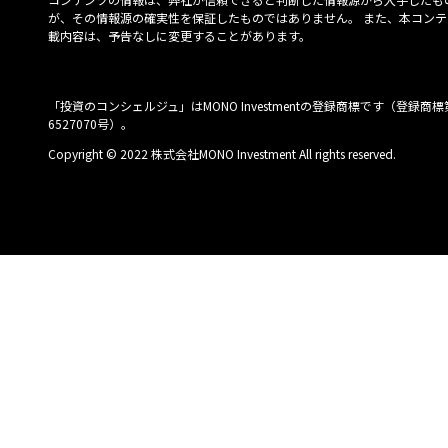
が、その情報源の確実性を保証したものではありません。 また、本コンテ
載内容は、予告なしに変更することがあります。
「投資のコンシェルジュ」はMONO Investmentの登録商標です（登録商標
6527070号）。
Copyright © 2022 株式会社MONO Investment All rights reserved.