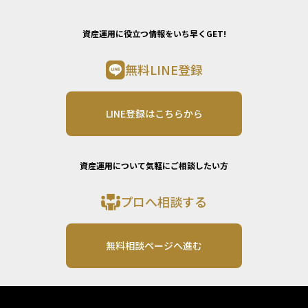
資産運用に役立つ情報をいち早くGET!
無料LINE登録
LINE登録はこちらから
資産運用について気軽にご相談したい方
プロへ相談する
無料相談ページへ進む