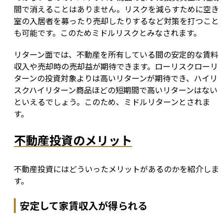
間で消えることはありません。リスクを減らすために空き
室の入居者を募ったり売却したりするなど対策を打つこと
も可能です。このためミドルリスクとみなされます。
リターン面では、不動産を所有している間の安定的な賃料
収入や売却時の売却益が期待できます。ローリスクローリ
ターンの投資対象よりは高いリターンが期待でき、ハイリ
スクハイリターン商品ほどの短期間で高いリターンはない
といえるでしょう。このため、ミドルリターンとされま
す。
不動産投資のメリット
不動産投資にはどういったメリットがあるのかを紹介しま
す。
安定して家賃収入が得られる