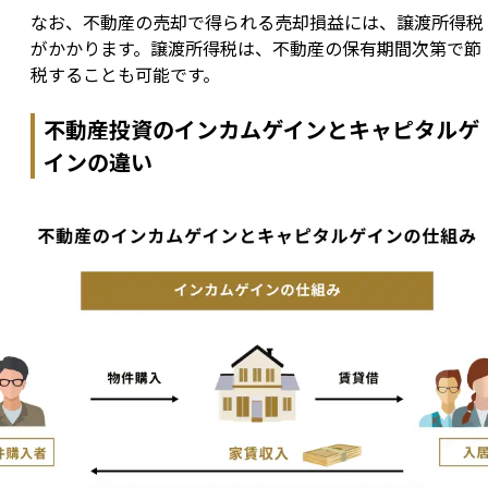
なお、不動産の売却で得られる売却損益には、譲渡所得税
がかかります。譲渡所得税は、不動産の保有期間次第で節
税することも可能です。
不動産投資のインカムゲインとキャピタルゲ
インの違い