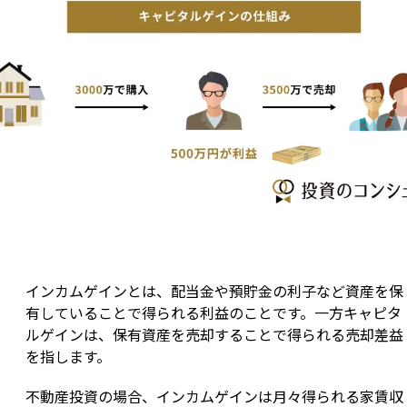
インカムゲインとは、配当金や預貯金の利子など資産を保
有していることで得られる利益のことです。一方キャピタ
ルゲインは、保有資産を売却することで得られる売却差益
を指します。
不動産投資の場合、インカムゲインは月々得られる家賃収