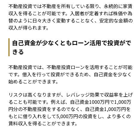
不動産投資では不動産を所有している限り、永続的に家賃
収入を得ることが可能です。入居者が定着すれば株価や為
替のように日々大きく変動することなく、安定的な金額の
収入が得られます。
自己資金が少なくともローン活用で投資がで
きる
不動産投資では、不動産投資ローンを活用することが可能
です。借入を行って投資ができるため、自己資金を少なく
始めることができます。
リスクは高くなりますが、レバレッジ効果で収益率を上げ
ることも可能です。例えば、自己資金1000万円で1,000万
円分の不動産投資をするのでなく、自己資金1,000万円を
もとに借り入れをして5,000万円の投資をし、より多くの
賃料収入を得ることができます。