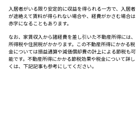
入居者がいる限り安定的に収益を得られる一方で、入居者
が途絶えて賃料が得られない場合や、経費がかさむ場合は
赤字になることもあります。
なお、家賃収入から諸経費を差し引いた不動産所得には、
所得税や住民税がかかります。この不動産所得にかかる税
金については損益通算や減価償却費の計上による節税も可
能です。不動産所得にかかる節税効果や税金について詳し
くは、下記記事も参考にしてください。