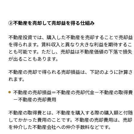
②不動産を売却して売却益を得る仕組み
不動産投資では、購入した不動産を売却することで売却益
を得られます。賃料収入と異なり大きな利益を期待するこ
とも可能です。ただし、売却益は不動産価値の下落で損失
が出ることもあります。
不動産の売却で得られる売却損益は、下記のように計算さ
れます。
不動産の売却損益＝不動産の売却代金－不動産の取得費
－不動産の売却費用
不動産の取得費とは、不動産を購入する際の購入額と付随
してかかった費用のことです。不動産の売却費用は、売却
を仲介した不動産会社への仲介手数料などです。