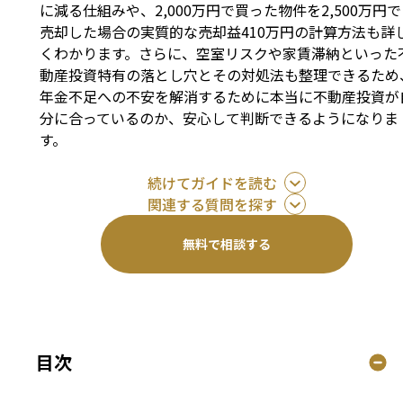
に減る仕組みや、2,000万円で買った物件を2,500万円で
売却した場合の実質的な売却益410万円の計算方法も詳
くわかります。さらに、空室リスクや家賃滞納といった
動産投資特有の落とし穴とその対処法も整理できるため
年金不足への不安を解消するために本当に不動産投資が
分に合っているのか、安心して判断できるようになりま
す。
続けてガイドを読む
関連する質問を探す
無料で相談する
目次