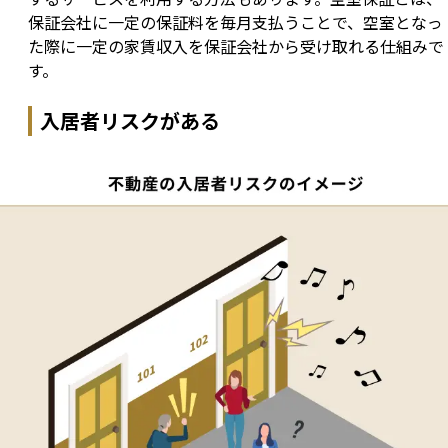
保証会社に一定の保証料を毎月支払うことで、空室となっ
た際に一定の家賃収入を保証会社から受け取れる仕組みで
す。
入居者リスクがある