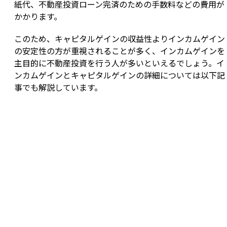
紙代、不動産投資ローン完済のための手数料などの費用が
かかります。
このため、キャピタルゲインの収益性よりインカムゲイン
の安定性の方が重視されることが多く、インカムゲインを
主目的に不動産投資を行う人が多いといえるでしょう。イ
ンカムゲインとキャピタルゲインの詳細については以下記
事でも解説しています。