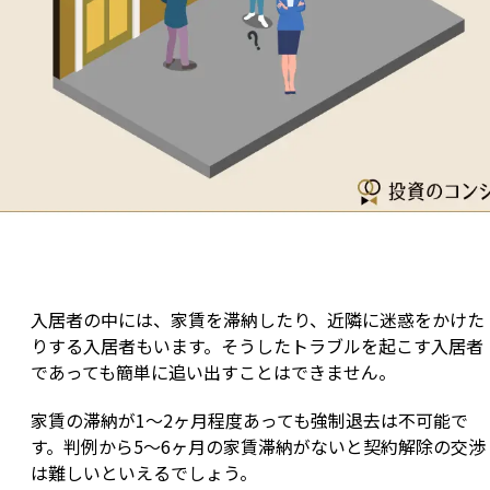
入居者の中には、家賃を滞納したり、近隣に迷惑をかけた
りする入居者もいます。そうしたトラブルを起こす入居者
であっても簡単に追い出すことはできません。
家賃の滞納が1～2ヶ月程度あっても強制退去は不可能で
す。判例から5～6ヶ月の家賃滞納がないと契約解除の交渉
は難しいといえるでしょう。