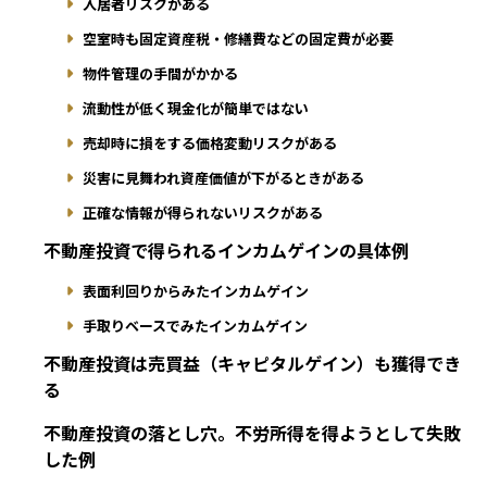
入居者リスクがある
空室時も固定資産税・修繕費などの固定費が必要
物件管理の手間がかかる
流動性が低く現金化が簡単ではない
売却時に損をする価格変動リスクがある
災害に見舞われ資産価値が下がるときがある
正確な情報が得られないリスクがある
不動産投資で得られるインカムゲインの具体例
表面利回りからみたインカムゲイン
手取りベースでみたインカムゲイン
不動産投資は売買益（キャピタルゲイン）も獲得でき
る
不動産投資の落とし穴。不労所得を得ようとして失敗
した例