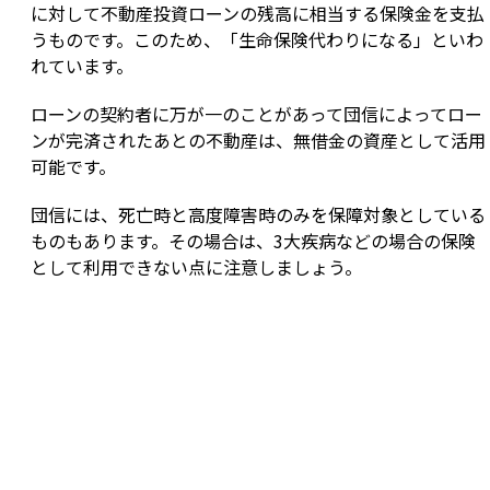
に対して不動産投資ローンの残高に相当する保険金を支払
うものです。このため、「生命保険代わりになる」といわ
れています。
ローンの契約者に万が一のことがあって団信によってロー
ンが完済されたあとの不動産は、無借金の資産として活用
可能です。
団信には、死亡時と高度障害時のみを保障対象としている
ものもあります。その場合は、3大疾病などの場合の保険
として利用できない点に注意しましょう。