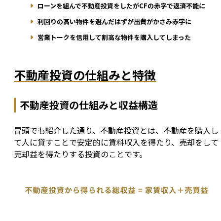
ローンを組んで不動産投資をしたがCFの赤字で返済不能に
利回りの高い物件を選んだはずが出費がかさみ赤字に
営業トークを信用して割高な物件を購入してしまった
不動産投資の仕組みと特徴
不動産投資の仕組みと収益構造
冒頭でも紹介した通り、不動産投資とは、不動産を購入し
て人に貸すことで安定的に賃料収入を得たり、売却をして
売却益を得たりする投資のことです。