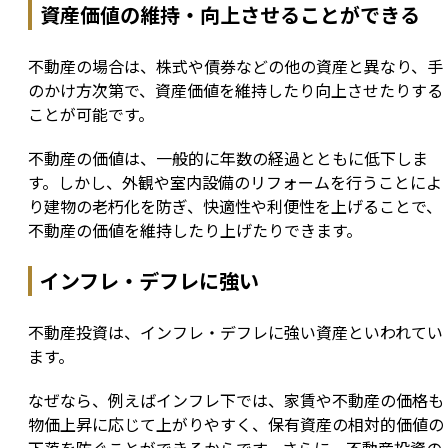
資産価値の維持・向上させることができる
不動産の場合は、株式や債券などの他の資産と異なり、手
のかけ方次第で、資産価値を維持したり向上させたりする
ことが可能です。
不動産の価値は、一般的に年数の経過とともに低下しま
す。しかし、外観や室内設備のリフォームを行うことによ
り建物の老朽化を防ぎ、快適性や利便性を上げることで、
不動産の価値を維持したり上げたりできます。
インフレ・デフレに強い
不動産投資は、インフレ・デフレに強い資産といわれてい
ます。
なぜなら、例えばインフレ下では、家賃や不動産の価格も
物価上昇に応じて上がりやすく、保有資産の相対的価値の