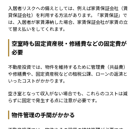
入居者リスクへの備えとしては、例えば家賃保証会社（賃
貸保証会社）を利用する方法があります。「家賃保証」で
は、入居者が家賃滞納した場合、家賃保証会社が家賃の立
て替え払いをしてくれます。
空室時も固定資産税・修繕費などの固定費が
必要
不動産投資では、物件を維持するために管理費（共益費）
や修繕費や、固定資産税などの租税公課、ローンの返済と
いったコストがかかります。
空き室となって収入がない場合でも、これらのコストは減
らずに固定で発生する点に注意が必要です。
物件管理の手間がかかる