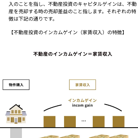
入のことを指し、不動産投資のキャピタルゲインは、不動
産を売却する時の売却差益のこと指します。それぞれの特
徴は下記の通りです。