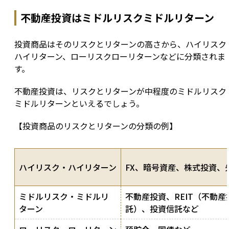
不動産投資はミドルリスクミドルリターン
投資商品はそのリスクとリターンの高さから、ハイリスク
ハイリターン、ローリスクローリターンなどに分類されま
す。
不動産投資は、リスクとリターンが中程度のミドルリスク
ミドルリターンといえるでしょう。
【投資商品のリスクとリターンの分類の例】
ハイリスク・ハイリターン
FX、暗号資産、株式投資、
ミドルリスク・ミドルリ
不動産投資、REIT（不動産
ターン
託）、投資信託など