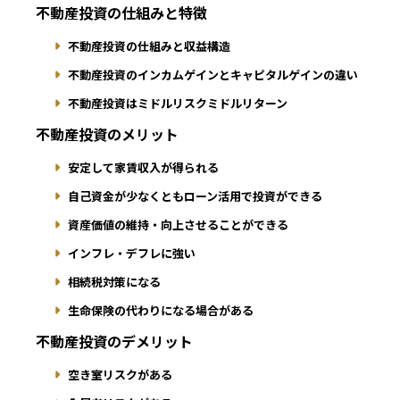
不動産投資の仕組みと特徴
不動産投資の仕組みと収益構造
不動産投資のインカムゲインとキャピタルゲインの違い
不動産投資はミドルリスクミドルリターン
不動産投資のメリット
安定して家賃収入が得られる
自己資金が少なくともローン活用で投資ができる
資産価値の維持・向上させることができる
インフレ・デフレに強い
相続税対策になる
生命保険の代わりになる場合がある
不動産投資のデメリット
空き室リスクがある