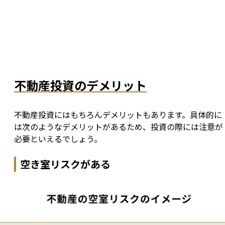
不動産投資のデメリット
不動産投資にはもちろんデメリットもあります。具体的に
は次のようなデメリットがあるため、投資の際には注意が
必要といえるでしょう。
空き室リスクがある