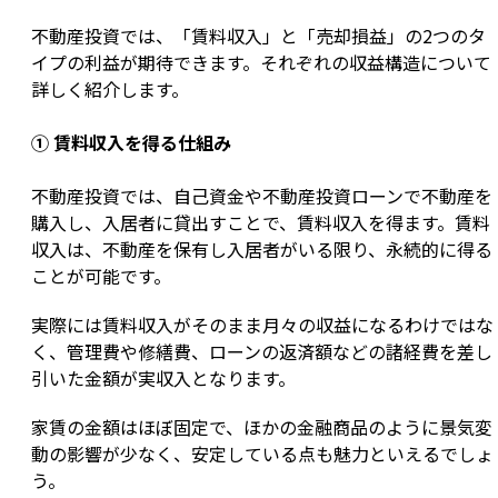
不動産投資では、「賃料収入」と「売却損益」の2つのタ
イプの利益が期待できます。それぞれの収益構造について
詳しく紹介します。
① 賃料収入を得る仕組み
不動産投資では、自己資金や不動産投資ローンで不動産を
購入し、入居者に貸出すことで、賃料収入を得ます。賃料
収入は、不動産を保有し入居者がいる限り、永続的に得る
ことが可能です。
実際には賃料収入がそのまま月々の収益になるわけではな
く、管理費や修繕費、ローンの返済額などの諸経費を差し
引いた金額が実収入となります。
家賃の金額はほぼ固定で、ほかの金融商品のように景気変
動の影響が少なく、安定している点も魅力といえるでしょ
う。