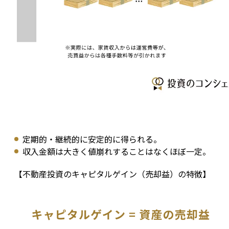
定期的・継続的に安定的に得られる。
収入金額は大きく値崩れすることはなくほぼ一定。