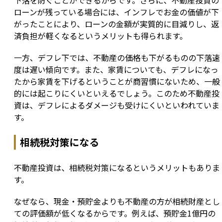
下落を防ぐことができるからです。さらに、不動産投資の
ローンが残っている場合には、インフレでお金の価値が下
がったことにより、ローンの金額が実質的に目減りし、返
済負担が軽くなるというメリットも得られます。
一方、デフレ下では、不動産の価格も下がるものの下落速
度は遅い傾向です。また、家賃についても、デフレになっ
たから家賃を下げるということが商習慣にないため、一般
的には起こりにくいといえるでしょう。このため不動産投
資は、デフレによるダメージも受けにくいといわれていま
す。
相続税対策になる
不動産投資は、相続税対策になるというメリットもありま
す。
なぜなら、現金・預貯金よりも不動産の方が相続財産とし
ての評価額が低くなるからです。例えば、預貯金1億円の