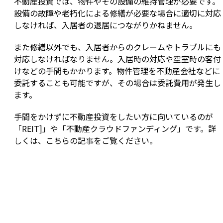
不動産投資では、物件やその設備の維持管理が必要です。
設備の故障や老朽化による修繕が必要な場合に適切に対応
しなければ、入居者の退居につながりかねません。
また修繕以外でも、入居者からのクレームやトラブルにも
対応しなければなりません。入居時の対応や空室時の客付
けなどの手間もかかります。物件管理を不動産会社などに
委託することも可能ですが、その場合は委託費用が発生し
ます。
手間をかけずに不動産投資をしたい方に向いているのが
「REIT]」や「不動産クラウドファンディング」です。詳
しくは、こちらの記事をご覧ください。