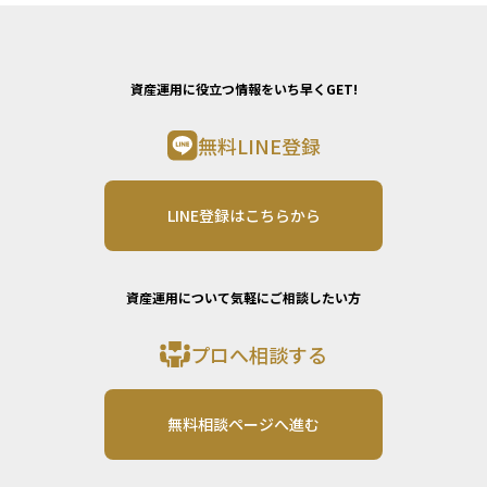
資産運用に役立つ情報をいち早くGET!
無料LINE登録
LINE登録はこちらから
資産運用について気軽にご相談したい方
プロへ相談する
無料相談ページへ進む