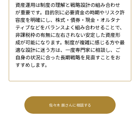
資産運用は制度の理解と戦略設計の組み合わせ
が重要です。目的別に必要資金の時期やリスク許
容度を明確にし、株式・債券・現金・オルタナ
ティブなどをバランスよく組み合わせることで、
非課税枠の有無に左右されない安定した資産形
成が可能になります。制度が複雑に感じる方や最
適な設計に迷う方は、一度専門家に相談し、ご
自身の状況に合った長期戦略を見直すことをお
すすめします。
佐々木 辰
さんに相談する