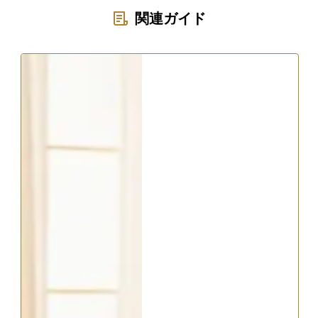
関連ガイド