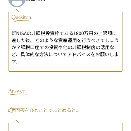
新NISAの非課税投資枠である1800万円の上限額に
達した後、どのような資産運用を行うべきでしょう
か？課税口座での投資や他の非課税制度の活用な
ど、具体的な方法についてアドバイスをお願いしま
す。
回答をひとことでまとめると...