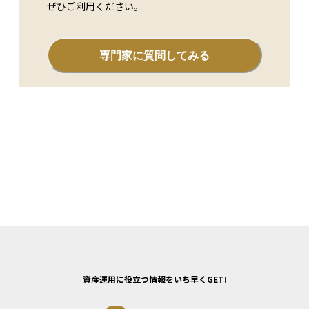
ぜひご利用ください。
専門家に質問してみる
資産運用に役立つ情報をいち早くGET!