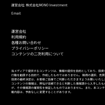
運営会社: 株式会社MONO Investment
Email:
運営会社
利用規約
各種お問い合わせ
プライバシーポリシー
コンテンツの二次利用について
当メディアで提供するコンテンツは、情報の提供を目的としており、投資
行動を勧誘する目的で、作成したものではありません。 銘柄の選択、売買
投資の最終決定は、お客様ご自身でご判断いただきますようお願いいたしま
コンテンツの情報は、弊社が信頼できると判断した情報源から入手したも
が、その情報源の確実性を保証したものではありません。 また、本コンテ
載内容は、予告なしに変更することがあります。