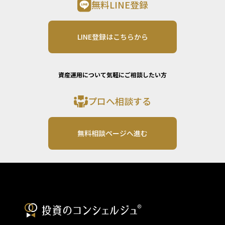
無料LINE登録
LINE登録はこちらから
資産運用について気軽にご相談したい方
プロへ相談する
無料相談ページへ進む