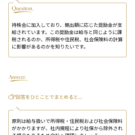
持株会に加入しており、拠出額に応じた奨励金が支
給されています。この奨励金は給与と同じように課
税されるのか、所得税や住民税、社会保険料の計算
に影響があるのかを知りたいです。
回答をひとことでまとめると...
原則は給与扱いで所得税・住民税および社会保険料
がかかりますが、社内規程により社保から除外され