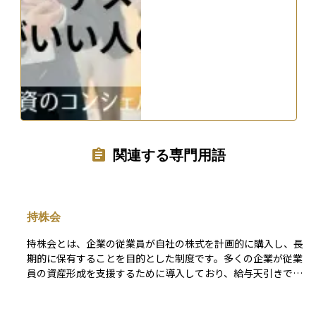
関連する専門用語
持株会
持株会とは、企業の従業員が自社の株式を計画的に購入し、長
期的に保有することを目的とした制度です。多くの企業が従業
員の資産形成を支援するために導入しており、給与天引きで少
額から積立投資が可能です。通常、企業は奨励金を支給するこ
とで従業員の購入を促し、株式の安定的な保有を図ります。従