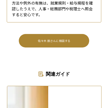
方法や例外の有無は、就業規則・給与規程を確
認したうえで、人事・総務部門や税理士へ照会
すると安心です。
佐々木 辰
さんに相談する
関連ガイド