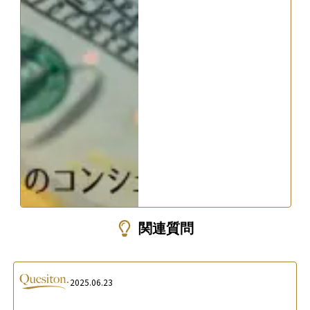
関連質問
2025.06.23