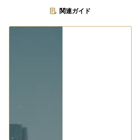
関連ガイド