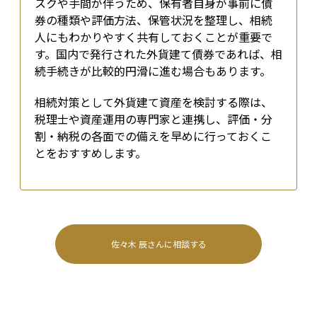
スクや手間が伴うため、保有者自身が事前に債
券の種類や評価方法、保管状況を整理し、相続
人にもわかりやすく共有しておくことが重要で
す。国内で発行された外貨建て債券であれば、相
続手続きが比較的円滑に進む場合もあります。
相続対策として外貨建て資産を検討する際は、
税理士や資産運用の専門家と連携し、評価・分
割・納税の各面での備えを早めに行っておくこ
とをおすすめします。
佐々木 辰
さんに相談する