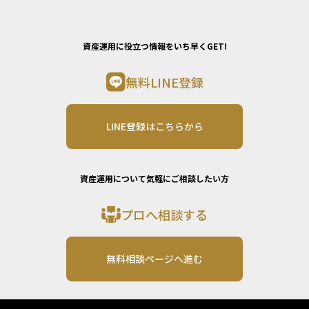
資産運用に役立つ情報をいち早くGET!
無料LINE登録
LINE登録はこちらから
資産運用について気軽にご相談したい方
プロへ相談する
無料相談ページへ進む