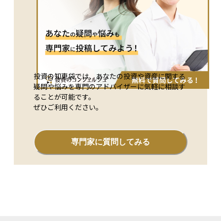
投資の知恵袋では、あなたの投資や資産に関する
疑問や悩みを専門のアドバイザーに気軽に相談す
ることが可能です。
ぜひご利用ください。
専門家に質問してみる