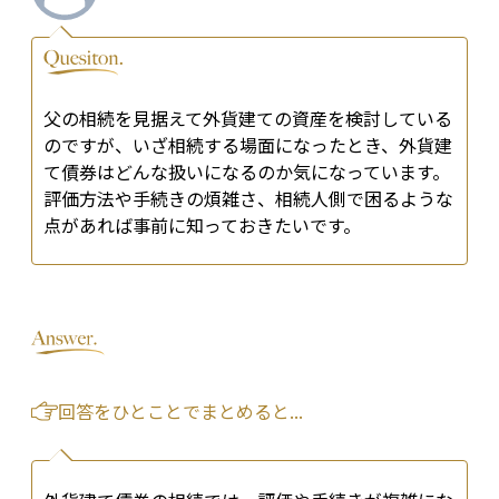
父の相続を見据えて外貨建ての資産を検討している
のですが、いざ相続する場面になったとき、外貨建
て債券はどんな扱いになるのか気になっています。
評価方法や手続きの煩雑さ、相続人側で困るような
点があれば事前に知っておきたいです。
回答をひとことでまとめると...