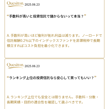
2025.06.23
“
”
手数料が高いと投資信託で儲からないって本当？
A.
手数料が高いほど複利が削れ利益は減ります。ノーロードで
信託報酬0.2％以下のインデックスファンドを非課税枠で長期
積立すればコスト負担を最小化できます。
2025.06.23
“
”
ランキング上位の投資信託なら安心して買ってもいい？
A.
ランキング上位でも安全とは限りません。手数料・分散・
長期実績・目的の適合性を確認して選ぶべきです。