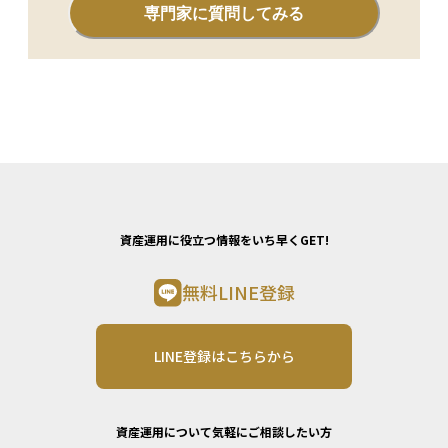
専門家に質問してみる
資産運用に役立つ情報をいち早くGET!
無料LINE登録
LINE登録はこちらから
資産運用について気軽にご相談したい方