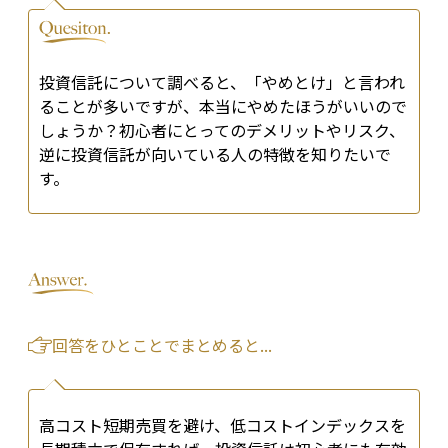
投資信託について調べると、「やめとけ」と言われ
ることが多いですが、本当にやめたほうがいいので
しょうか？初心者にとってのデメリットやリスク、
逆に投資信託が向いている人の特徴を知りたいで
す。
回答をひとことでまとめると...
高コスト短期売買を避け、低コストインデックスを