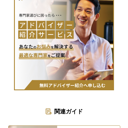
関連ガイド