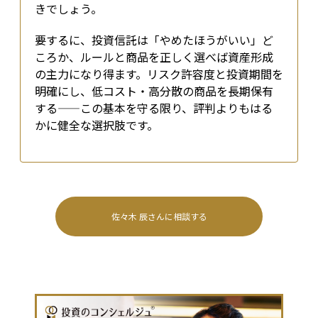
きでしょう。
要するに、投資信託は「やめたほうがいい」ど
ころか、ルールと商品を正しく選べば資産形成
の主力になり得ます。リスク許容度と投資期間を
明確にし、低コスト・高分散の商品を長期保有
する——この基本を守る限り、評判よりもはる
かに健全な選択肢です。
佐々木 辰
さんに相談する