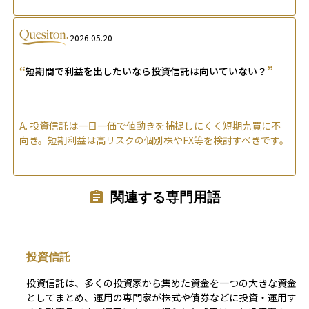
2026.05.20
“
”
短期間で利益を出したいなら投資信託は向いていない？
A.
投資信託は一日一価で値動きを捕捉しにくく短期売買に不
向き。短期利益は高リスクの個別株やFX等を検討すべきです。
関連する専門用語
投資信託
投資信託は、多くの投資家から集めた資金を一つの大きな資金
としてまとめ、運用の専門家が株式や債券などに投資・運用す