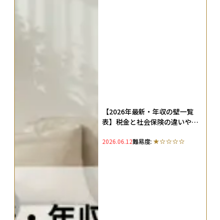
【2026年最新・年収の壁一覧
表】税金と社会保険の違いや扶
養に入れるための手続きを解説
2026.06.12
難易度: