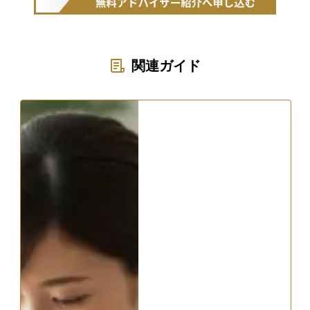
関連ガイド