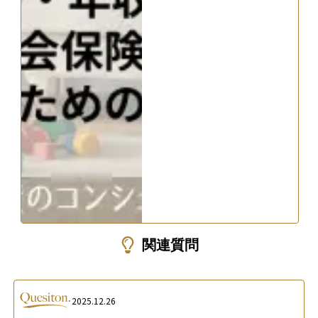
関連質問
2025.12.26