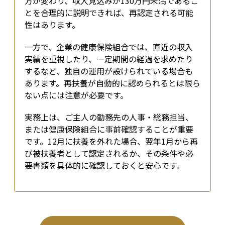
方が変わり、収入見込みが130万円未満であるこ
とを合理的に説明できれば、再認定される可能
性はあります。
一方で、企業の健康保険組合では、直近の収入
実績を重視したり、一定期間の経過を求めたり
するなど、独自の運用が設けられている場合も
あります。再扶養が自動的に認められるとは限ら
ない点には注意が必要です。
実務上は、ご主人の勤務先の人事・総務担当、
または健康保険組合に事前確認することが重要
です。12月に扶養を外れた場合、翌年1月から再
び被扶養者として認定されるか、その条件や必
要書類を具体的に確認しておくと安心です。