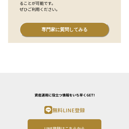
ることが可能です。
ぜひご利用ください。
専門家に質問してみる
資産運用に役立つ情報をいち早くGET!
無料LINE登録
LINE登録はこちらから