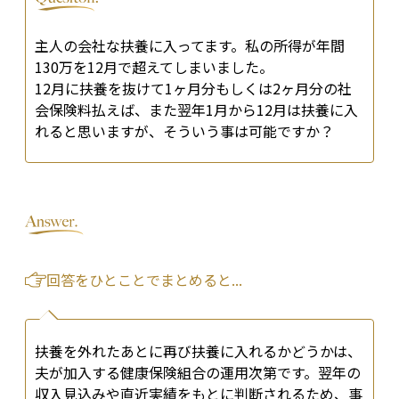
主人の会社な扶養に入ってます。私の所得が年間
130万を12月で超えてしまいました。
12月に扶養を抜けて1ヶ月分もしくは2ヶ月分の社
会保険料払えば、また翌年1月から12月は扶養に入
れると思いますが、そういう事は可能ですか？
回答をひとことでまとめると...
扶養を外れたあとに再び扶養に入れるかどうかは、
夫が加入する健康保険組合の運用次第です。翌年の
収入見込みや直近実績をもとに判断されるため、事