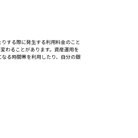
s
たりする際に発生する利用料金のこと
が変わることがあります。資産運用を
になる時間帯を利用したり、自分の銀