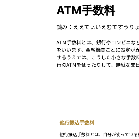
ATM手数料
読み：
ええてぃいえむてすうり
ATM手数料とは、銀行やコンビニな
をいいます。金融機関ごとに設定が異
するうえでは、こうした小さな手数
行のATMを使ったりして、無駄な支
他行振込手数料
他行振込手数料とは、自分が使っている