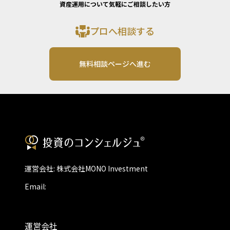
資産運用について気軽にご相談したい方
プロへ相談する
無料相談ページへ進む
運営会社: 株式会社MONO Investment
Email:
運営会社