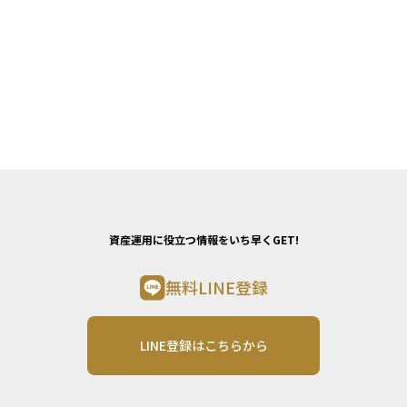
資産運用に役立つ情報をいち早くGET!
無料LINE登録
LINE登録はこちらから