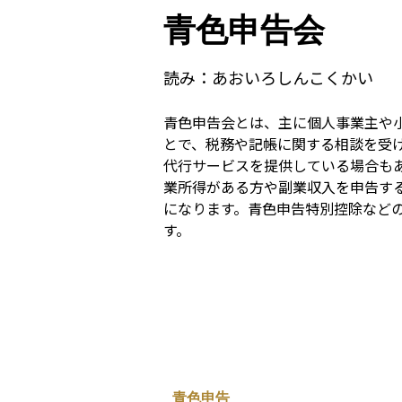
青色申告会
読み：
あおいろしんこくかい
青色申告会とは、主に個人事業主や
とで、税務や記帳に関する相談を受
代行サービスを提供している場合も
業所得がある方や副業収入を申告す
になります。青色申告特別控除など
す。
青色申告