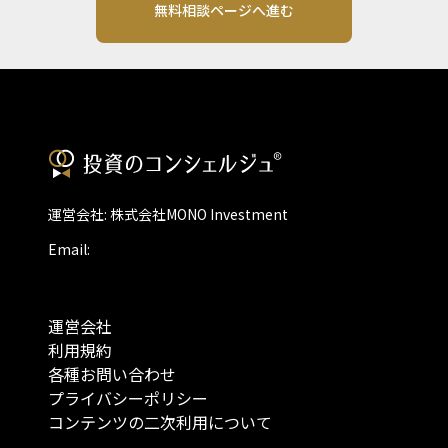
無料相談ページへ進む
運営会社: 株式会社MONO Investment
Email:
運営会社
利用規約
各種お問い合わせ
プライバシーポリシー
コンテンツの二次利用について