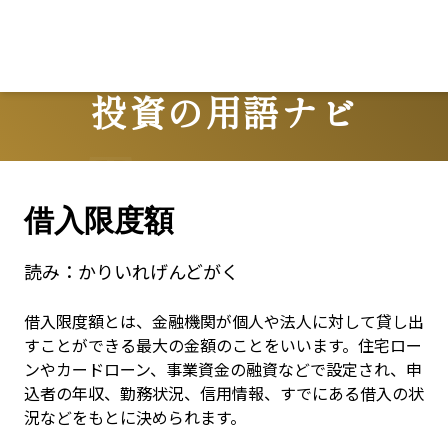
投資の用語ナビ
Terms
借入限度額
読み：
かりいれげんどがく
借入限度額とは、金融機関が個人や法人に対して貸し出
すことができる最大の金額のことをいいます。住宅ロー
ンやカードローン、事業資金の融資などで設定され、申
込者の年収、勤務状況、信用情報、すでにある借入の状
況などをもとに決められます。