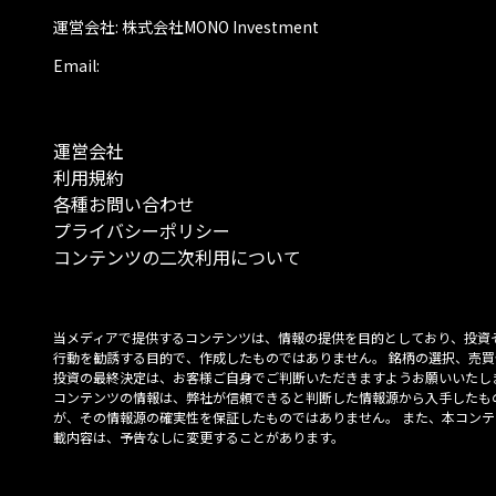
運営会社: 株式会社MONO Investment
Email:
運営会社
利用規約
各種お問い合わせ
プライバシーポリシー
コンテンツの二次利用について
当メディアで提供するコンテンツは、情報の提供を目的としており、投資
行動を勧誘する目的で、作成したものではありません。 銘柄の選択、売買
投資の最終決定は、お客様ご自身でご判断いただきますようお願いいたしま
コンテンツの情報は、弊社が信頼できると判断した情報源から入手したも
が、その情報源の確実性を保証したものではありません。 また、本コンテ
載内容は、予告なしに変更することがあります。