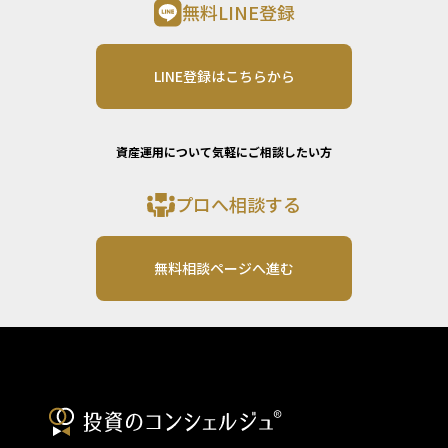
無料LINE登録
LINE登録はこちらから
資産運用について気軽にご相談したい方
プロへ相談する
無料相談ページへ進む