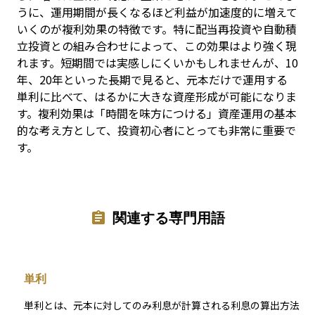
うに、運用期間が長くなるほど利益が加速度的に増えて
いくのが複利効果の特徴です。特に配当再投資や自動積
立投資との組み合わせによって、この効果はより強く現
れます。短期間では実感しにくいかもしれませんが、10
年、20年といった長期で見ると、元本だけで運用する
単利に比べて、はるかに大きな資産形成が可能になりま
す。複利効果は「時間を味方につける」資産運用の基本
的な考え方として、投資初心者にとっても非常に重要で
す。
関連する専門用語
単利
単利とは、元本に対してのみ利息が計算される利息の算出方法