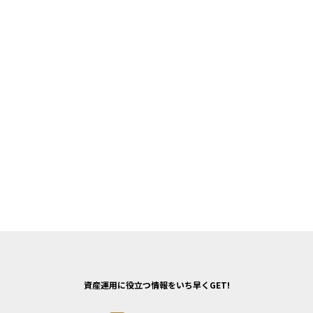
資産運用に役立つ情報をいち早くGET!