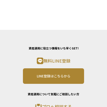
資産運用に役立つ情報をいち早くGET!
無料LINE登録
LINE登録はこちらから
資産運用について気軽にご相談したい方
プロへ相談する