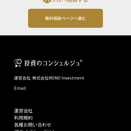
無料相談ページへ進む
運営会社: 株式会社MONO Investment
Email:
運営会社
利用規約
各種お問い合わせ