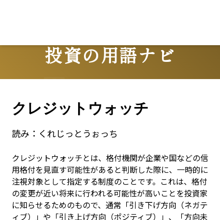
投資の用語ナビ
Terms
クレジットウォッチ
読み：
くれじっとうぉっち
クレジットウォッチとは、格付機関が企業や国などの信
用格付を見直す可能性があると判断した際に、一時的に
注視対象として指定する制度のことです。これは、格付
の変更が近い将来に行われる可能性が高いことを投資家
に知らせるためのもので、通常「引き下げ方向（ネガテ
ィブ）」や「引き上げ方向（ポジティブ）」、「方向未