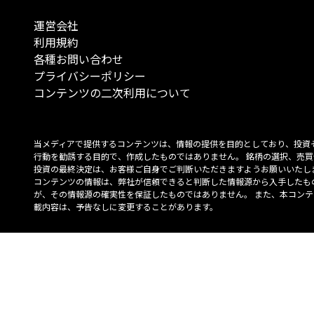
運営会社
利用規約
各種お問い合わせ
プライバシーポリシー
コンテンツの二次利用について
当メディアで提供するコンテンツは、情報の提供を目的としており、投資
行動を勧誘する目的で、作成したものではありません。 銘柄の選択、売買
投資の最終決定は、お客様ご自身でご判断いただきますようお願いいたしま
コンテンツの情報は、弊社が信頼できると判断した情報源から入手したも
が、その情報源の確実性を保証したものではありません。 また、本コンテ
載内容は、予告なしに変更することがあります。
「投資のコンシェルジュ」はMONO Investmentの登録商標です（登録商標
6527070号）。
Copyright © 2022 株式会社MONO Investment All rights reserved.