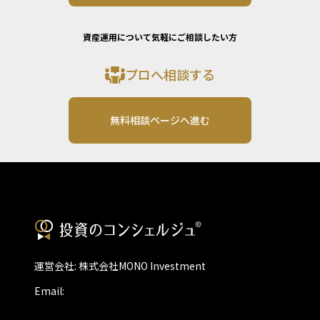
資産運用について気軽にご相談したい方
プロへ相談する
無料相談ページへ進む
運営会社: 株式会社MONO Investment
Email: