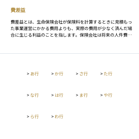
者の方にとっては、利差益は生命保険会社が資産運用によって
費差益
利益を確保する仕組みを理解する鍵であり、金利動向や投資環
境が保険経営にどう影響するのかを知る入り口になります。
費差益とは、生命保険会社が保険料を計算するときに見積もっ
た事業運営にかかる費用よりも、実際の費用が少なく済んだ場
合に生じる利益のことを指します。保険会社は将来の人件費や
事務コストなどをあらかじめ予定事業費率として見込みます
が、効率的な経営やコスト削減によってその支出が抑えられる
と、見込みとの差が利益になります。 投資初心者の方にとって
は、費差益は保険会社の経営効率を表す重要な指標であり、契
約者が支払う保険料の一部がどのように使われ、どのように利
>
あ行
>
か行
>
さ行
>
た行
益に結びつくのかを理解する助けとなります。
>
な行
>
は行
>
ま行
>
や行
>
ら行
>
わ行