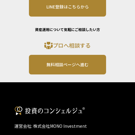
LINE登録はこちらから
資産運用について気軽にご相談したい方
プロへ相談する
無料相談ページへ進む
運営会社: 株式会社MONO Investment