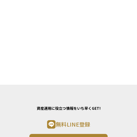
資産運用に役立つ情報をいち早くGET!
無料LINE登録