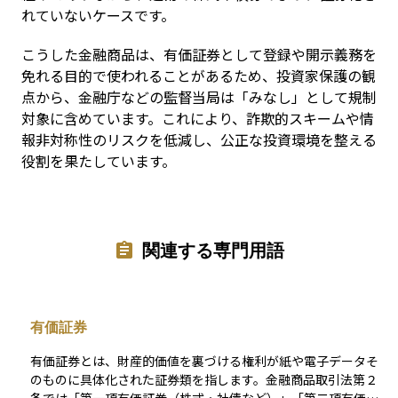
れていないケースです。
こうした金融商品は、有価証券として登録や開示義務を
免れる目的で使われることがあるため、投資家保護の観
点から、金融庁などの監督当局は「みなし」として規制
対象に含めています。これにより、詐欺的スキームや情
報非対称性のリスクを低減し、公正な投資環境を整える
役割を果たしています。
関連する専門用語
有価証券
有価証券とは、財産的価値を裏づける権利が紙や電子データそ
のものに具体化された証券類を指します。金融商品取引法第２