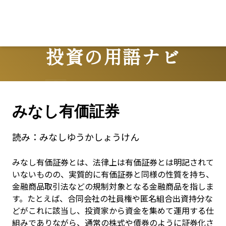
投資の用語ナビ
Terms
みなし有価証券
読み：
みなしゆうかしょうけん
みなし有価証券とは、法律上は有価証券とは明記されて
いないものの、実質的に有価証券と同様の性質を持ち、
金融商品取引法などの規制対象となる金融商品を指しま
す。たとえば、合同会社の社員権や匿名組合出資持分な
どがこれに該当し、投資家から資金を集めて運用する仕
組みでありながら、通常の株式や債券のように証券化さ