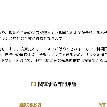
Term
おり、政治や金融の制度が整っている国々の企業が発行する株
フランスなどの企業が対象となります。
定しており、投資先としてリスクが低めとされる一方で、新興
で、世界中の優良企業に分散して投資できるため、リスクを抑
ドやETFを通じて、手軽に広範囲の先進国株式に投資できる
関連する専門用語
国際分散投資
為替