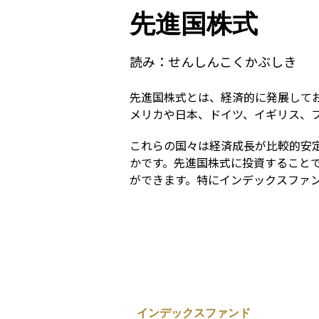
先進国株式
読み：
せんしんこくかぶしき
先進国株式とは、経済的に発展して
メリカや日本、ドイツ、イギリス、
これらの国々は経済成長が比較的安
かです。先進国株式に投資すること
ができます。特にインデックスファン
インデックスファンド