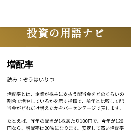
投資の用語ナビ
Terms
増配率
読み：
ぞうはいりつ
増配率とは、企業が株主に支払う配当金をどのくらいの
割合で増やしているかを示す指標で、前年と比較して配
当金がどれだけ増えたかをパーセンテージで表します。
たとえば、昨年の配当が1株あたり100円で、今年が120
円なら、増配率は20％になります。安定して高い増配率