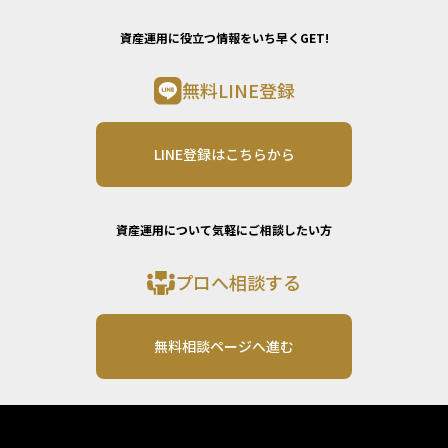
資産運用に役立つ情報をいち早くGET!
無料LINE登録
LINE登録はこちらから
資産運用について気軽にご相談したい方
プロへ相談する
無料相談ページへ進む