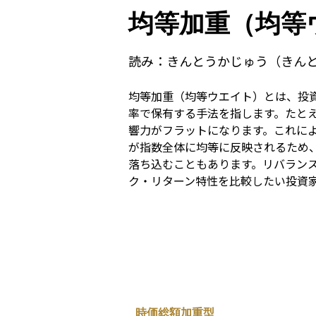
均等加重（均等
読み：
きんとうかじゅう（きん
均等加重（均等ウエイト）とは、投
率で保有する手法を指します。たとえ
響力がフラットになります。これに
が指数全体に均等に反映されるため
落ち込むこともあります。リバラン
ク・リターン特性を比較したい投資
時価総額加重型