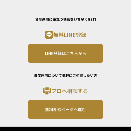
資産運用に役立つ情報をいち早くGET!
無料LINE登録
LINE登録はこちらから
資産運用について気軽にご相談したい方
プロへ相談する
無料相談ページへ進む