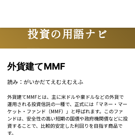
投資の用語ナビ
Terms
外貨建てMMF
読み：
がいかだてえむえむえふ
外貨建てMMFとは、主に米ドルや豪ドルなどの外貨で
運用される投資信託の一種で、正式には「マネー・マー
ケット・ファンド（MMF）」と呼ばれます。このファ
ンドは、安全性の高い短期の国債や政府機関債などに投
資することで、比較的安定した利回りを目指す商品で
す。