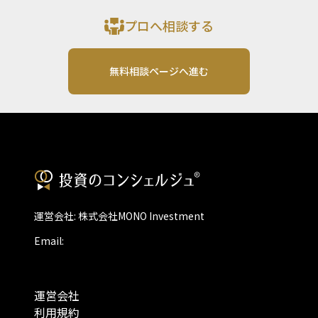
プロへ相談する
無料相談ページへ進む
運営会社: 株式会社MONO Investment
Email:
運営会社
利用規約