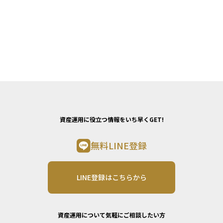
資産運用に役立つ情報をいち早くGET!
無料LINE登録
LINE登録はこちらから
資産運用について気軽にご相談したい方