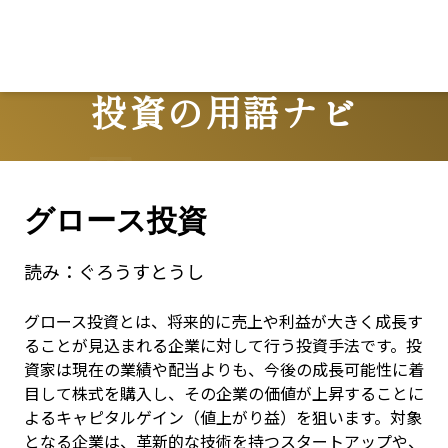
投資の用語ナビ
Terms
グロース投資
読み：
ぐろうすとうし
グロース投資とは、将来的に売上や利益が大きく成長す
ることが見込まれる企業に対して行う投資手法です。投
資家は現在の業績や配当よりも、今後の成長可能性に着
目して株式を購入し、その企業の価値が上昇することに
よるキャピタルゲイン（値上がり益）を狙います。対象
となる企業は、革新的な技術を持つスタートアップや、