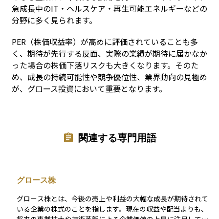
急成長中のIT・ヘルスケア・再生可能エネルギーなどの
分野に多く見られます。
PER（株価収益率）が高めに評価されていることも多
く、期待が先行する反面、実際の業績が期待に届かなか
った場合の株価下落リスクも大きくなります。そのた
め、成長の持続可能性や競争優位性、業界動向の見極め
が、グロース投資において重要となります。
関連する専門用語
グロース株
グロース株とは、今後の売上や利益の大幅な成長が期待されて
いる企業の株式のことを指します。現在の収益や配当よりも、