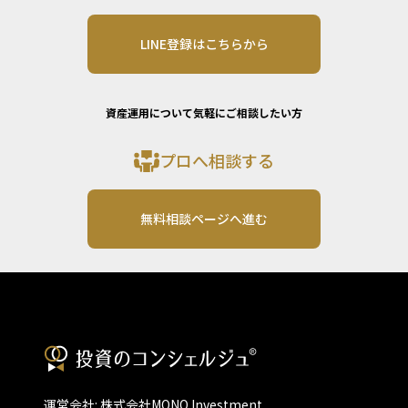
LINE登録はこちらから
資産運用について気軽にご相談したい方
プロへ相談する
無料相談ページへ進む
運営会社: 株式会社MONO Investment