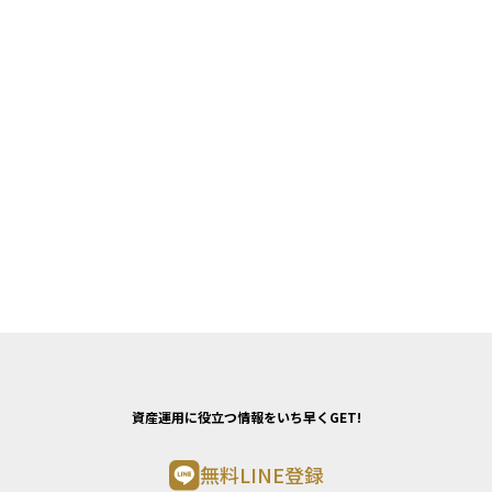
資産運用に役立つ情報をいち早くGET!
無料LINE登録