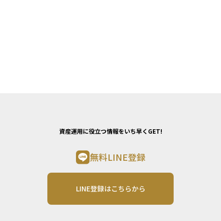
資産運用に役立つ情報をいち早くGET!
無料LINE登録
LINE登録はこちらから