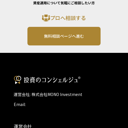
資産運用について気軽にご相談したい方
プロへ相談する
無料相談ページへ進む
運営会社: 株式会社MONO Investment
Email:
運営会社