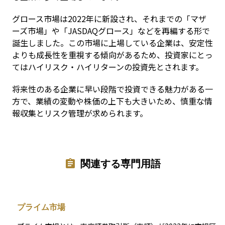
グロース市場は2022年に新設され、それまでの「マザ
ーズ市場」や「JASDAQグロース」などを再編する形で
誕生しました。この市場に上場している企業は、安定性
よりも成長性を重視する傾向があるため、投資家にとっ
てはハイリスク・ハイリターンの投資先とされます。
将来性のある企業に早い段階で投資できる魅力がある一
方で、業績の変動や株価の上下も大きいため、慎重な情
報収集とリスク管理が求められます。
関連する専門用語
プライム市場