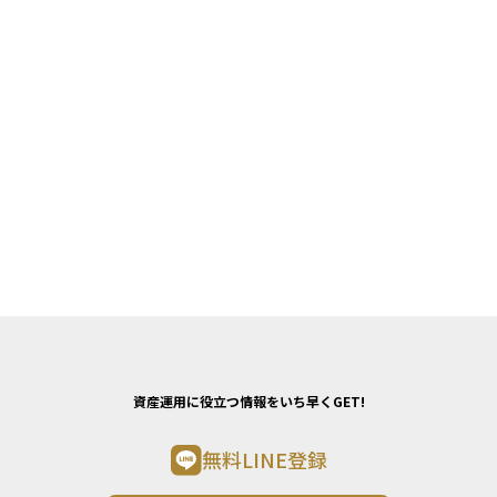
資産運用に役立つ情報をいち早くGET!
無料LINE登録