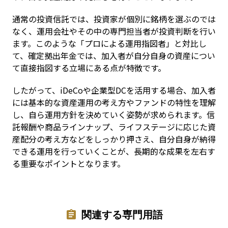
通常の投資信託では、投資家が個別に銘柄を選ぶのでは
なく、運用会社やその中の専門担当者が投資判断を行い
ます。このような「プロによる運用指図者」と対比し
て、確定拠出年金では、加入者が自分自身の資産につい
て直接指図する立場にある点が特徴です。
したがって、iDeCoや企業型DCを活用する場合、加入者
には基本的な資産運用の考え方やファンドの特性を理解
し、自ら運用方針を決めていく姿勢が求められます。信
託報酬や商品ラインナップ、ライフステージに応じた資
産配分の考え方などをしっかり押さえ、自分自身が納得
できる運用を行っていくことが、長期的な成果を左右す
る重要なポイントとなります。
関連する専門用語