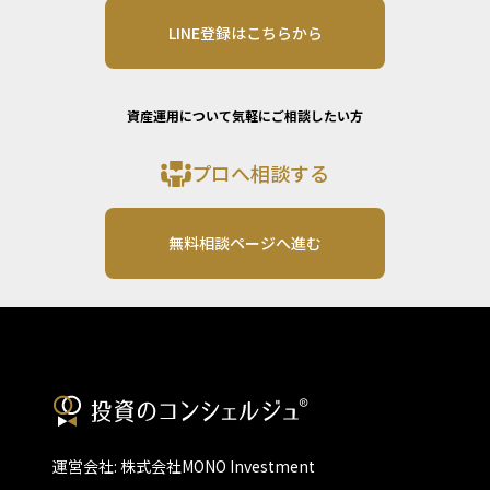
LINE登録はこちらから
資産運用について気軽にご相談したい方
プロへ相談する
無料相談ページへ進む
運営会社: 株式会社MONO Investment