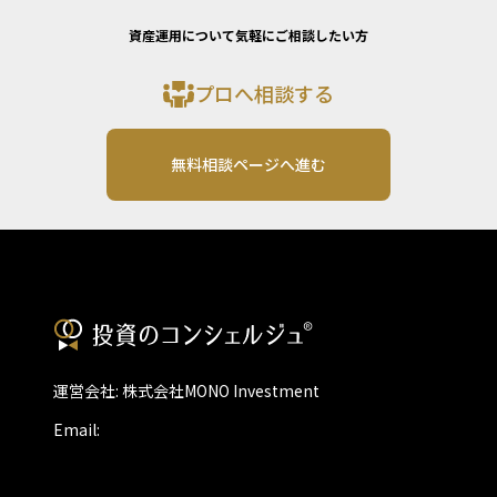
資産運用について気軽にご相談したい方
プロへ相談する
無料相談ページへ進む
運営会社: 株式会社MONO Investment
Email: