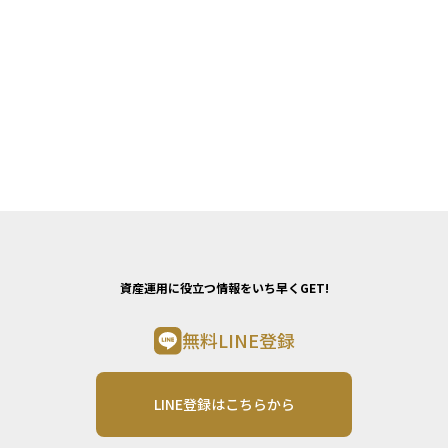
資産運用に役立つ情報をいち早くGET!
無料LINE登録
LINE登録はこちらから