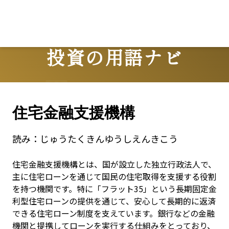
投資の用語ナビ
Terms
住宅金融支援機構
読み：
じゅうたくきんゆうしえんきこう
住宅金融支援機構とは、国が設立した独立行政法人で、
主に住宅ローンを通じて国民の住宅取得を支援する役割
を持つ機関です。特に「フラット35」という長期固定金
利型住宅ローンの提供を通じて、安心して長期的に返済
できる住宅ローン制度を支えています。銀行などの金融
機関と提携してローンを実行する仕組みをとっており、