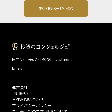
無料相談ページへ進む
運営会社: 株式会社MONO Investment
Email:
運営会社
利用規約
各種お問い合わせ
プライバシーポリシー
コンテンツの二次利用について