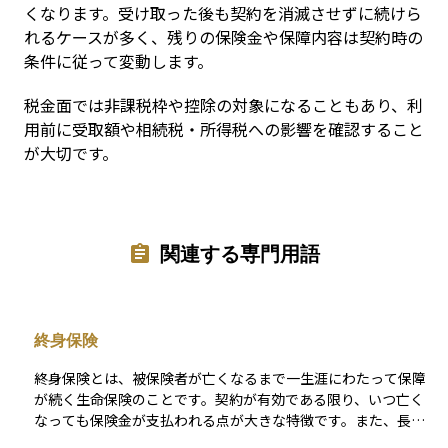
くなります。受け取った後も契約を消滅させずに続けら
れるケースが多く、残りの保険金や保障内容は契約時の
条件に従って変動します。
税金面では非課税枠や控除の対象になることもあり、利
用前に受取額や相続税・所得税への影響を確認すること
が大切です。
関連する専門用語
終身保険
終身保険とは、被保険者が亡くなるまで一生涯にわたって保障
が続く生命保険のことです。契約が有効である限り、いつ亡く
なっても保険金が支払われる点が大きな特徴です。また、長く
契約を続けることで、解約した際に戻ってくるお金である「解