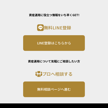
資産運用に役立つ情報をいち早くGET!
無料LINE登録
LINE登録はこちらから
資産運用について気軽にご相談したい方
プロへ相談する
無料相談ページへ進む