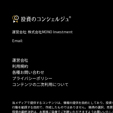
運営会社: 株式会社MONO Investment
Email:
運営会社
利用規約
各種お問い合わせ
プライバシーポリシー
コンテンツの二次利用について
当メディアで提供するコンテンツは、情報の提供を目的としており、投資
行動を勧誘する目的で、作成したものではありません。 銘柄の選択、売買
投資の最終決定は、お客様ご自身でご判断いただきますようお願いいたしま