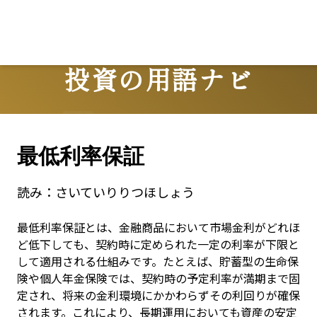
投資の用語ナビ
Terms
最低利率保証
読み：
さいていりりつほしょう
最低利率保証とは、金融商品において市場金利がどれほ
ど低下しても、契約時に定められた一定の利率が下限と
して適用される仕組みです。たとえば、貯蓄型の生命保
険や個人年金保険では、契約時の予定利率が満期まで固
定され、将来の金利環境にかかわらずその利回りが確保
されます。これにより、長期運用においても資産の安定