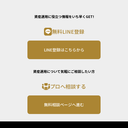
資産運用に役立つ情報をいち早くGET!
無料LINE登録
LINE登録はこちらから
資産運用について気軽にご相談したい方
プロへ相談する
無料相談ページへ進む