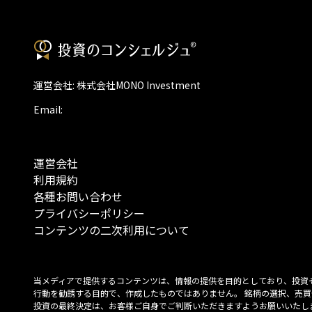
運営会社: 株式会社MONO Investment
Email:
運営会社
利用規約
各種お問い合わせ
プライバシーポリシー
コンテンツの二次利用について
当メディアで提供するコンテンツは、情報の提供を目的としており、投資
行動を勧誘する目的で、作成したものではありません。 銘柄の選択、売買
投資の最終決定は、お客様ご自身でご判断いただきますようお願いいたしま