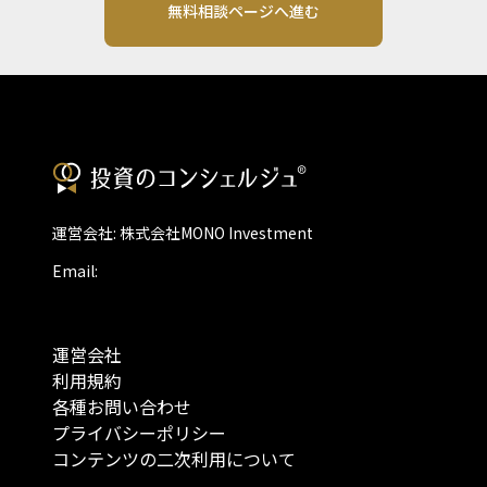
無料相談ページへ進む
運営会社: 株式会社MONO Investment
Email:
運営会社
利用規約
各種お問い合わせ
プライバシーポリシー
コンテンツの二次利用について