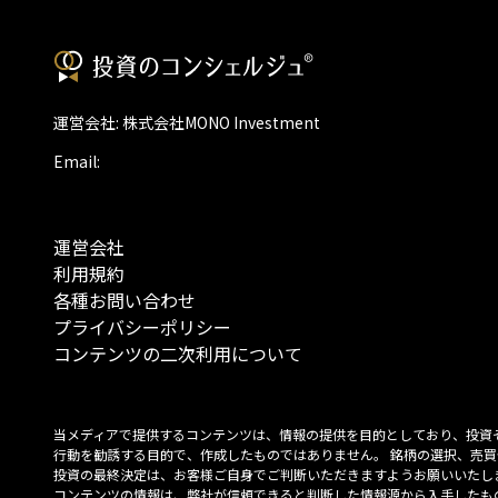
運営会社: 株式会社MONO Investment
Email:
運営会社
利用規約
各種お問い合わせ
プライバシーポリシー
コンテンツの二次利用について
当メディアで提供するコンテンツは、情報の提供を目的としており、投資
行動を勧誘する目的で、作成したものではありません。 銘柄の選択、売買
投資の最終決定は、お客様ご自身でご判断いただきますようお願いいたしま
コンテンツの情報は、弊社が信頼できると判断した情報源から入手したも