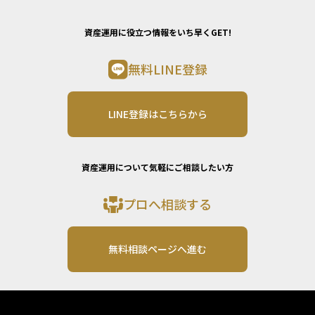
資産運用に役立つ情報をいち早くGET!
無料LINE登録
LINE登録はこちらから
資産運用について気軽にご相談したい方
プロへ相談する
無料相談ページへ進む