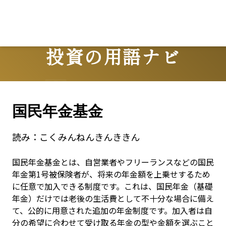
投資の用語ナビ
Terms
国民年金基金
読み：
こくみんねんきんききん
国民年金基金とは、自営業者やフリーランスなどの国民
年金第1号被保険者が、将来の年金額を上乗せするため
に任意で加入できる制度です。これは、国民年金（基礎
年金）だけでは老後の生活費として不十分な場合に備え
て、公的に用意された追加の年金制度です。加入者は自
分の希望に合わせて受け取る年金の型や金額を選ぶこと